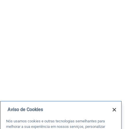
Aviso de Cookies
Nós usamos cookies e outras tecnologias semelhantes para
melhorar a sua experiência em nossos serviços, personalizar