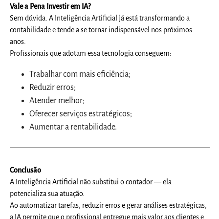
Vale a Pena Investir em IA?
Sem dúvida. A Inteligência Artificial já está transformando a
contabilidade e tende a se tornar indispensável nos próximos
anos.
Profissionais que adotam essa tecnologia conseguem:
Trabalhar com mais eficiência;
Reduzir erros;
Atender melhor;
Oferecer serviços estratégicos;
Aumentar a rentabilidade.
Conclusão
A Inteligência Artificial não substitui o contador — ela
potencializa sua atuação.
Ao automatizar tarefas, reduzir erros e gerar análises estratégicas,
a IA permite que o profissional entregue mais valor aos clientes e