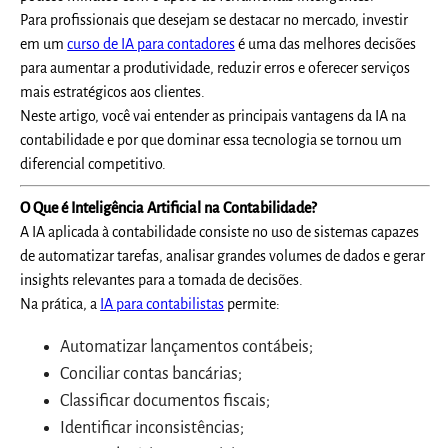
Para profissionais que desejam se destacar no mercado, investir
em um
curso de IA para contadores
é uma das melhores decisões
para aumentar a produtividade, reduzir erros e oferecer serviços
mais estratégicos aos clientes.
Neste artigo, você vai entender as principais vantagens da IA na
contabilidade e por que dominar essa tecnologia se tornou um
diferencial competitivo.
O Que é Inteligência Artificial na Contabilidade?
A IA aplicada à contabilidade consiste no uso de sistemas capazes
de automatizar tarefas, analisar grandes volumes de dados e gerar
insights relevantes para a tomada de decisões.
Na prática, a
IA para contabilistas
permite:
Automatizar lançamentos contábeis;
Conciliar contas bancárias;
Classificar documentos fiscais;
Identificar inconsistências;