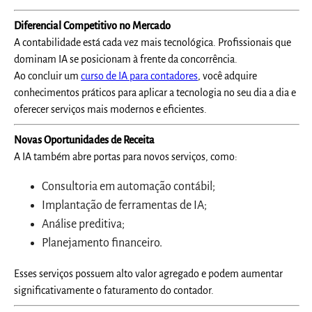
Diferencial Competitivo no Mercado
A contabilidade está cada vez mais tecnológica. Profissionais que
dominam IA se posicionam à frente da concorrência.
Ao concluir um
curso de IA para contadores
, você adquire
conhecimentos práticos para aplicar a tecnologia no seu dia a dia e
oferecer serviços mais modernos e eficientes.
Novas Oportunidades de Receita
A IA também abre portas para novos serviços, como:
Consultoria em automação contábil;
Implantação de ferramentas de IA;
Análise preditiva;
Planejamento financeiro.
Esses serviços possuem alto valor agregado e podem aumentar
significativamente o faturamento do contador.