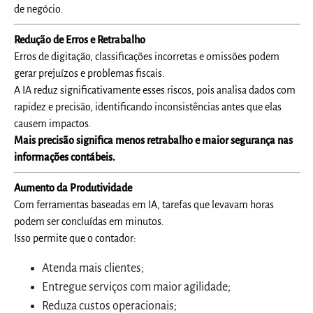
de negócio.
Redução de Erros e Retrabalho
Erros de digitação, classificações incorretas e omissões podem
gerar prejuízos e problemas fiscais.
A IA reduz significativamente esses riscos, pois analisa dados com
rapidez e precisão, identificando inconsistências antes que elas
causem impactos.
Mais precisão significa menos retrabalho e maior segurança nas
informações contábeis.
Aumento da Produtividade
Com ferramentas baseadas em IA, tarefas que levavam horas
podem ser concluídas em minutos.
Isso permite que o contador:
Atenda mais clientes;
Entregue serviços com maior agilidade;
Reduza custos operacionais;