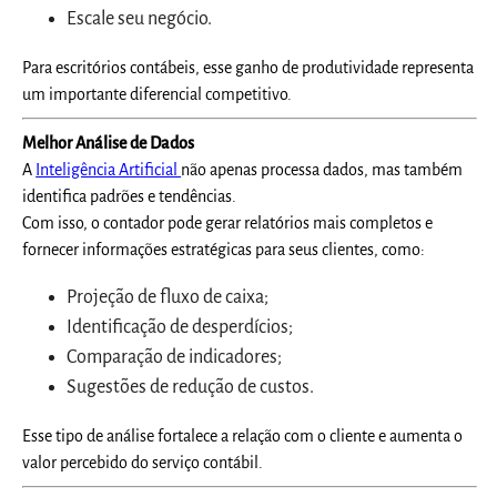
Escale seu negócio.
Para escritórios contábeis, esse ganho de produtividade representa
um importante diferencial competitivo.
Melhor Análise de Dados
A
Inteligência Artificial
não apenas processa dados, mas também
identifica padrões e tendências.
Com isso, o contador pode gerar relatórios mais completos e
fornecer informações estratégicas para seus clientes, como:
Projeção de fluxo de caixa;
Identificação de desperdícios;
Comparação de indicadores;
Sugestões de redução de custos.
Esse tipo de análise fortalece a relação com o cliente e aumenta o
valor percebido do serviço contábil.