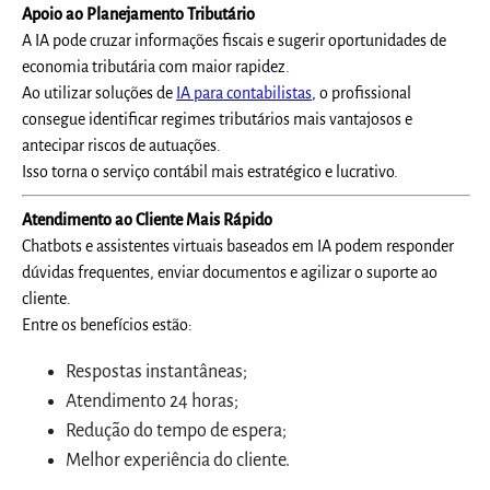
Apoio ao Planejamento Tributário
A IA pode cruzar informações fiscais e sugerir oportunidades de
economia tributária com maior rapidez.
Ao utilizar soluções de
IA para contabilistas
, o profissional
consegue identificar regimes tributários mais vantajosos e
antecipar riscos de autuações.
Isso torna o serviço contábil mais estratégico e lucrativo.
Atendimento ao Cliente Mais Rápido
Chatbots e assistentes virtuais baseados em IA podem responder
dúvidas frequentes, enviar documentos e agilizar o suporte ao
cliente.
Entre os benefícios estão:
Respostas instantâneas;
Atendimento 24 horas;
Redução do tempo de espera;
Melhor experiência do cliente.