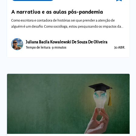
A narrativa e as aulas pós-pandemia
Como escritora e contadora de histórias sei que prender a atenção de
alguém é um desafio. Como socióloga, estou pesquisando os impactos da
pandemia na
Juliana Bacila Kowalewski De Souza De Oliveira
Tempo de leitura: 9 minutos
30 ABR.