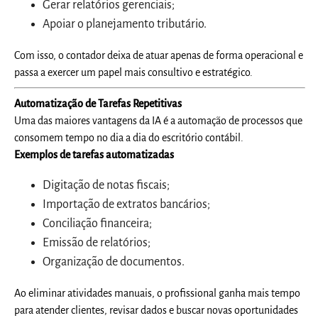
Gerar relatórios gerenciais;
Apoiar o planejamento tributário.
Com isso, o contador deixa de atuar apenas de forma operacional e
passa a exercer um papel mais consultivo e estratégico.
Automatização de Tarefas Repetitivas
Uma das maiores vantagens da IA é a automação de processos que
consomem tempo no dia a dia do escritório contábil.
Exemplos de tarefas automatizadas
Digitação de notas fiscais;
Importação de extratos bancários;
Conciliação financeira;
Emissão de relatórios;
Organização de documentos.
Ao eliminar atividades manuais, o profissional ganha mais tempo
para atender clientes, revisar dados e buscar novas oportunidades