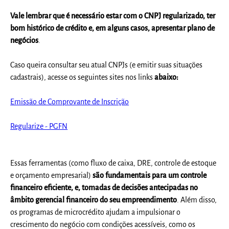
Vale lembrar que é necessário estar com o CNPJ regularizado, ter
bom histórico de crédito e, em alguns casos, apresentar plano de
negócios
.
Caso queira consultar seu atual CNPJs (e emitir suas situações
cadastrais), acesse os seguintes sites nos links
abaixo:
Emissão de Comprovante de Inscrição
Regularize - PGFN
Essas ferramentas (como fluxo de caixa, DRE, controle de estoque
e orçamento empresarial)
são fundamentais para um controle
financeiro eficiente
, e, tomadas de decisões antecipadas no
âmbito gerencial financeiro do seu empreendimento
. Além disso,
os programas de microcrédito ajudam a impulsionar o
crescimento do negócio com condições acessíveis, como os