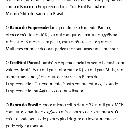
como o Banco do Empreendedor, o CredFácil Paraná e o
Microcrédito do Banco do Brasil.
O
Banco do Empreendedor
, operado pela Fomento Paraná,
oferece crédito de até R$ 20 mil com juros a partir de 0,91% ao
mês e até 36 meses para pagar, com carência de até 3 meses.
Mulheres empreendedoras podem acessar taxas ainda menores.
O
CredFácil Paraná
também é operado pela Fomento Paraná, com
valores de até R$ 10 mil para informais e R$ 20 mil para MEIs, com
as mesmas condições de juros e prazos do Banco do
Empreendedor. O atendimento é feito em prefeituras, Salas do
Empreendedor ou Agências do Trabalhador.
O
Banco do Brasil
oferece microcrédito de até R$ 21 mil para MEIs
com juros a partir de 2,57% ao mês e prazos de 4 a 18 meses. O
crédito pode ser usado para capital de giro ou investimento, e
pode exigir garantias.