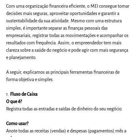
Com uma organização financeira eficiente, o MEI consegue tomar
decisões mais seguras, aproveitar oportunidades e garantir a
sustentabilidade da sua atividade. Mesmo com uma estrutura
simples, é importante separar as finanças pessoais das
empresariais, registrar todas as movimentações e acompanhar os
resultados com frequência. Assim, o empreendedor tem mais
clareza sobre a saúde do negócio e pode agir com mais segurança
e planejamento.
A seguir, explicamos as principais ferramentas financeiras de
forma objetiva e simples.
1.
Fluxo de Caixa
O que é?
Registra todas as entradas e saídas de dinheiro do seu negócio
.
Como usar?
Anote todas as receitas (vendas) e despesas (pagamentos) mês a