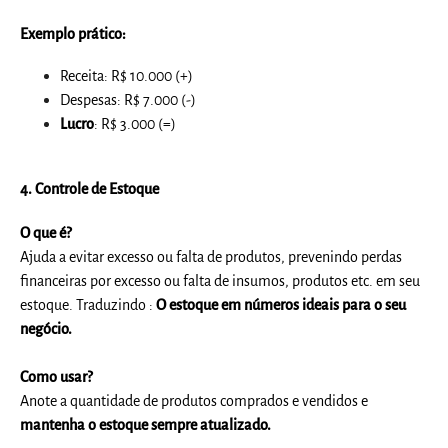
Exemplo
prático:
Receita: R$ 10.000 (+)
Despesas: R$ 7.000 (-)
Lucro
: R$ 3.000 (=)
4.
Controle de Estoque
O que é?
Ajuda a evitar excesso ou falta de produtos, prevenindo perdas
financeiras por excesso ou falta de insumos, produtos etc. em seu
estoque. Traduzindo :
O estoque em números ideais para o seu
negócio.
Como usar?
Anote a quantidade de produtos comprados e vendidos e
mantenha o estoque sempre atualizado.