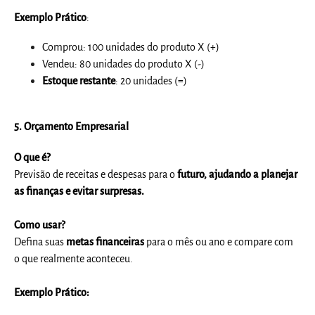
Exemplo Prático
:
Comprou: 100 unidades do produto X (+)
Vendeu: 80 unidades do produto X (-)
Estoque restante
: 20 unidades (=)
5.
Orçamento Empresarial
O que é?
Previsão de receitas e despesas para o
futuro, ajudando a planejar
as finanças e evitar surpresas.
Como usar?
Defina suas
metas financeiras
para o mês ou ano e compare com
o que realmente aconteceu.
Exemplo
Prático: