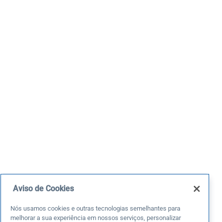
Aviso de Cookies
Nós usamos cookies e outras tecnologias semelhantes para
melhorar a sua experiência em nossos serviços, personalizar