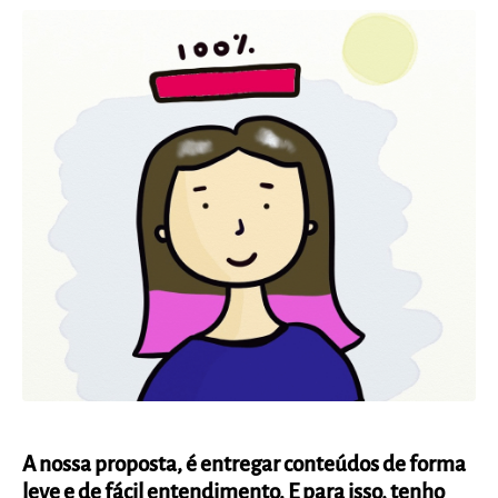
A nossa proposta, é entregar conteúdos de forma
leve e de fácil entendimento. E para isso, tenho