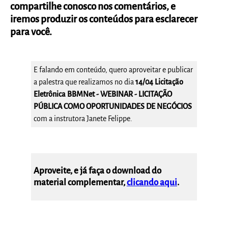
compartilhe conosco nos comentários, e
iremos produzir os conteúdos para esclarecer
para você.
E falando em conteúdo, quero aproveitar e publicar
a palestra que realizamos no dia
14/04 Licitação
Eletrônica BBMNet - WEBINAR - LICITAÇÃO
PÚBLICA COMO OPORTUNIDADES DE NEGÓCIOS
com a instrutora Janete Felippe.
Aproveite, e já faça o download do
material complementar,
clicando aqui
.