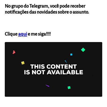
No grupo do Telegram, você pode receber
notificações das novidades sobre o assunto.
Clique
aqui
e me siga!!!!