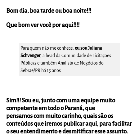
Bom dia, boa tarde ou boa noite!!!
Que bom ver você por aqui!!!!
Para quem não me conhece,
eu sou Juliana
Schvenger
, a head da Comunidade de Licitações
Públicas e também Analista de Negócios do
Sebrae/PR há 15 anos.
Sim!!! Sou eu, junto com uma equipe muito
competente em todo o Paraná, que
pensamos com muito carinho, quais são os
conteúdos que iremos publicar aqui, para facilitar
o seu entendimento e desmitificar esse assunto.