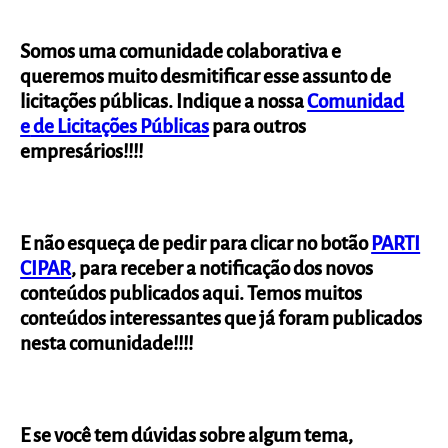
Somos uma comunidade colaborativa e
queremos muito desmitificar esse assunto de
licitações públicas. Indique a nossa
Comunidad
e
de Licitações Públicas
para outros
empresários!!!!
E não esqueça de pedir para clicar no botão
PARTI
CIPAR
, para receber a notificação dos novos
conteúdos publicados aqui. Temos muitos
conteúdos interessantes que já foram publicados
nesta comunidade!!!!
E se você tem dúvidas sobre algum tema,