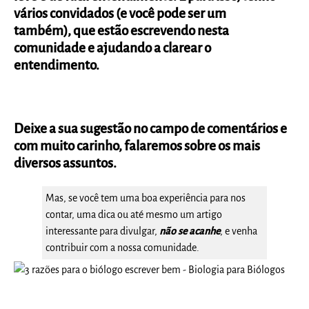
vários convidados (e você pode ser um
também), que estão escrevendo nesta
comunidade e ajudando a clarear o
entendimento.
Deixe a sua sugestão no campo de comentários e
com muito carinho, falaremos sobre os mais
diversos assuntos.
Mas, se você tem uma boa experiência para nos
contar, uma dica ou até mesmo um artigo
interessante para divulgar,
não se acanhe
, e venha
contribuir com a nossa comunidade.