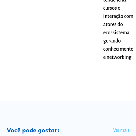
cursos e
interação com
atores do
ecossistema,
gerando
conhecimento
e networking.
Você pode gostar:
Ver mais