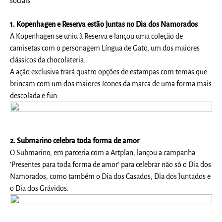
sociais
1. Kopenhagen e Reserva estão juntas no Dia dos Namorados
A Kopenhagen se uniu à Reserva e lançou uma coleção de
camisetas com o personagem Língua de Gato, um dos maiores
clássicos da chocolateria.
A ação exclusiva trará quatro opções de estampas com temas que
brincam com um dos maiores ícones da marca de uma forma mais
descolada e fun.
2. Submarino celebra toda forma de amor
O Submarino, em parceria com a Artplan, lançou a campanha
'Presentes para toda forma de amor' para celebrar não só o Dia dos
Namorados, como também o Dia dos Casados, Dia dos Juntados e
o Dia dos Grávidos.