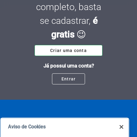
completo, basta
se cadastrar,
é
gratis
😉
Criar uma conta
Já possui uma conta?
Entrar
Aviso de Cookies