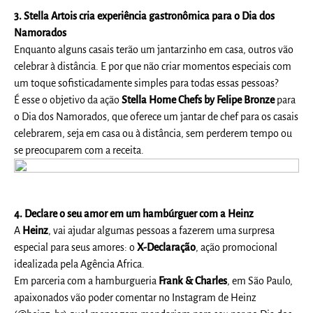
3. Stella Artois cria experiência gastronômica para o Dia dos
Namorados
Enquanto alguns casais terão um jantarzinho em casa, outros vão
celebrar à distância. E por que não criar momentos especiais com
um toque sofisticadamente simples para todas essas pessoas?
É esse o objetivo da ação
Stella Home Chefs by Felipe Bronze
para
o Dia dos Namorados, que oferece um jantar de chef para os casais
celebrarem, seja em casa ou à distância, sem perderem tempo ou
se preocuparem com a receita.
4. Declare o seu amor em um hambúrguer com a Heinz
A
Heinz
, vai ajudar algumas pessoas a fazerem uma surpresa
especial para seus amores: o
X-Declaração
, ação promocional
idealizada pela Agência Africa.
Em parceria com a hamburgueria
Frank & Charles
, em São Paulo,
apaixonados vão poder comentar no Instagram de Heinz