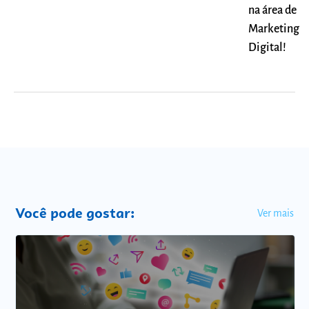
na área de
Marketing
Digital!
Você pode gostar:
Ver mais