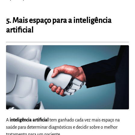
5. Mais espaço para a inteligência
artificial
A
inteligência artificial
tem ganhado cada vez mais espaço na
saúde para determinar diagnósticos e decidir sobre o melhor
tratamento para um paciente.