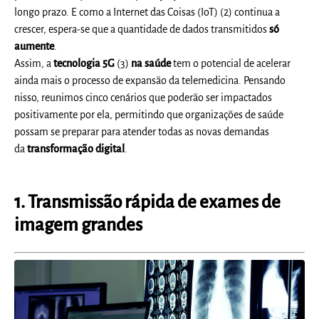
longo prazo. E como a Internet das Coisas (IoT) (2) continua a
crescer, espera-se que a quantidade de dados transmitidos
só
aumente
.
Assim, a
tecnologia 5G
(3)
na saúde
tem o potencial de acelerar
ainda mais o processo de expansão da telemedicina. Pensando
nisso, reunimos cinco cenários que poderão ser impactados
positivamente por ela, permitindo que organizações de saúde
possam se preparar para atender todas as novas demandas
da
transformação digital
.
1. Transmissão rápida de exames de
imagem grandes