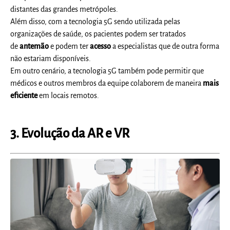
distantes das grandes metrópoles.
Além disso, com a tecnologia 5G sendo utilizada pelas
organizações de saúde, os pacientes podem ser tratados
de
antemão
e podem ter
acesso
a especialistas que de outra forma
não estariam disponíveis.
Em outro cenário, a tecnologia 5G também pode permitir que
médicos e outros membros da equipe colaborem de maneira
mais
eficiente
em locais remotos.
3. Evolução da AR e VR