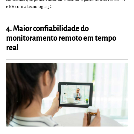
e RV com a tecnologia 5G.
4. Maior confiabilidade do
monitoramento remoto em tempo
real