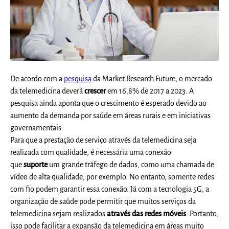
De acordo com a
pesquisa
da Market Research Future, o mercado
da telemedicina deverá
crescer
em 16,8% de 2017 a 2023. A
pesquisa ainda aponta que o crescimento é esperado devido ao
aumento da demanda por saúde em áreas rurais e em iniciativas
governamentais.
Para que a prestação de serviço através da telemedicina seja
realizada com qualidade, é necessária uma conexão
que
suporte
um grande tráfego de dados, como uma chamada de
vídeo de alta qualidade, por exemplo. No entanto, somente redes
com fio podem garantir essa conexão. Já com a tecnologia 5G, a
organização de saúde pode permitir que muitos serviços da
telemedicina sejam realizados
através das redes móveis
. Portanto,
isso pode facilitar a expansão da telemedicina em áreas muito