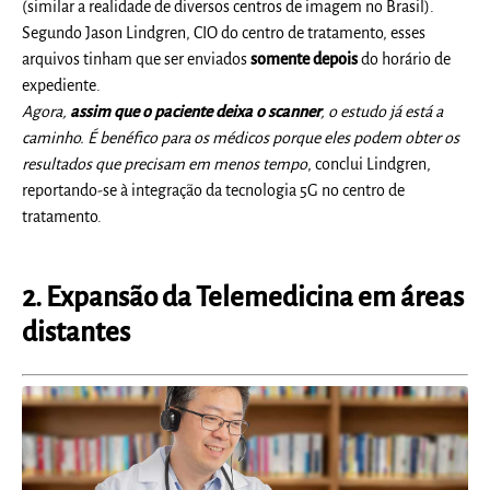
(similar a realidade de diversos centros de imagem no Brasil).
Segundo Jason Lindgren, CIO do centro de tratamento, esses
arquivos tinham que ser enviados
somente depois
do horário de
expediente.
Agora,
assim que o paciente deixa o scanner
, o estudo já está a
caminho. É benéfico para os médicos porque eles podem obter os
resultados que precisam em menos tempo
, conclui Lindgren,
reportando-se à integração da tecnologia 5G no centro de
tratamento.
2. Expansão da Telemedicina em áreas
distantes