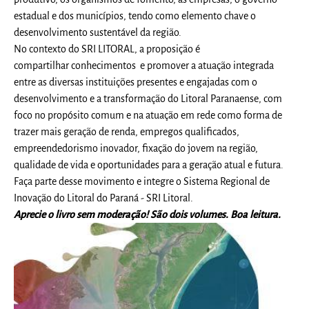
estadual e dos municípios, tendo como elemento chave o
desenvolvimento sustentável da região.
No contexto do SRI LITORAL, a proposição é
compartilhar conhecimentos e promover a atuação integrada
entre as diversas instituições presentes e engajadas com o
desenvolvimento e a transformação do Litoral Paranaense, com
foco no propósito comum e na atuação em rede como forma de
trazer mais geração de renda, empregos qualificados,
empreendedorismo inovador, fixação do jovem na região,
qualidade de vida e oportunidades para a geração atual e futura.
Faça parte desse movimento e integre o Sistema Regional de
Inovação do Litoral do Paraná - SRI Litoral.
Aprecie o livro sem moderação! São dois volumes. Boa leitura.