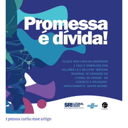
1
pessoa curtiu esse artigo