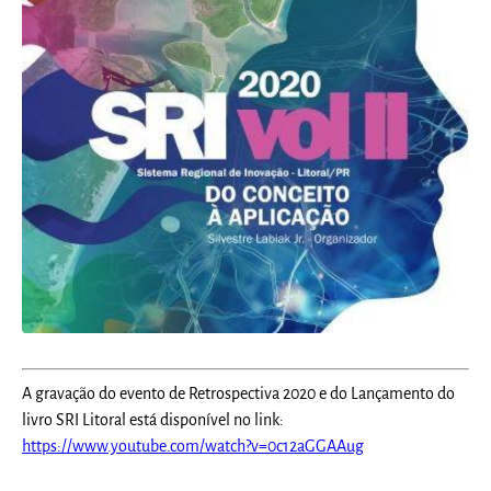
A gravação do evento de Retrospectiva 2020 e do Lançamento do
livro SRI Litoral está disponível no link:
https://www.youtube.com/watch?v=0c12aGGAAug