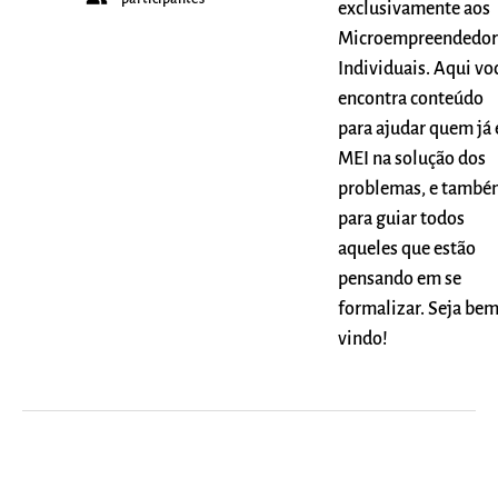
exclusivamente aos
Microempreendedor
Individuais. Aqui vo
encontra conteúdo
para ajudar quem já 
MEI na solução dos
problemas, e també
para guiar todos
aqueles que estão
pensando em se
formalizar. Seja be
vindo!