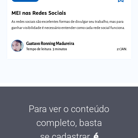
MEI nas Redes Sociais
As redes sociais são excelentes formas de divulgar seu trabalho, mas para
ganhar visibilidade é necessário entender como cada rede social funciona.
Gustavo Ronning Madureira
Tempo de leitura: 3 minutos
21 JAN.
Para ver o conteúdo
completo, basta
se cadastrar,
é