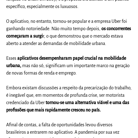
específico, especialmente os luxuosos.
O aplicativo, no entanto, tornou-se popular e a empresa Uber foi
ganhando notoriedade. Não muito tempo depois,
os concorrentes
começaram a surgi
r, o que demonstrou que o mercado estava
aberto a atender as demandas de mobilidade urbana.
Esses
aplicativos desempenharam papel crucial na mobilidade
urbana,
mas não só; significam um importante marco na geração
de novas formas de renda e emprego.
Embora existam discussões a respeito da precarização do trabalho,
é inegável que, em momentos de profunda crise, ser motorista
credenciado da Uber
tornou-se uma alternativa viável e uma das
profissões que mais rapidamente cresceu no país.
Afinal de contas, a falta de oportunidades levou diversos
brasileiros a entrarem no aplicativo. A pandemia por sua vez