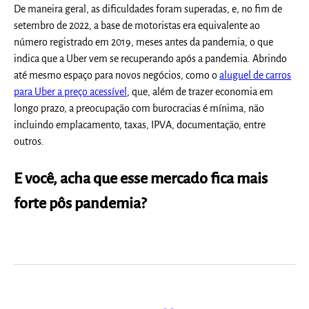
De maneira geral, as dificuldades foram superadas, e, no fim de
setembro de 2022, a base de motoristas era equivalente ao
número registrado em 2019, meses antes da pandemia, o que
indica que a Uber vem se recuperando após a pandemia.
Abrindo
até mesmo espaço para novos negócios, como o
aluguel de carros
para Uber a preço acessível
,
que, além de trazer economia em
longo prazo, a preocupação com burocracias é mínima, não
incluindo emplacamento, taxas, IPVA, documentação, entre
outros.
E você, acha que esse mercado fica mais
forte pôs pandemia?