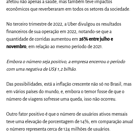
afetou não apenas a saúde, mas também teve impactos
econômicos que reverberaram em todos os setores da sociedade.
No terceiro trimestre de 2022, a Uber divulgou os resultados
financeiros de sua operação em 2022, notando-se que a
quantidade de corridas aumentou em
26% entre julho e
novembro
, em relação ao mesmo período de 2021.
Embora o número seja positivo, a empresa encerrou o período
com uma negativa de US$ 1,2 bilhão.
Das possibilidades, está a inflação crescente não só no Brasil, mas
em vários países do mundo, e, embora o temor fosse de que o
número de viagens sofresse uma queda, isso não ocorreu.
Outro fator positivo é que o número de usuários ativos mensais
teve uma elevação de porcentagem de 14%, em comparação anual
o número representa cerca de 124 milhões de usuários.