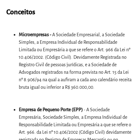
Conceitos
Microempresas -
A Sociedade Empresarial, a Sociedade
Simples, a Empresa Individual de Responsabilidade
Limitada ou Empresária a que se refere o Art. 966 da Lei nº
10.406/2002. (Código Civil). Devidamente Registrada no
Registro Civil de pessoas jurídicas, e a Sociedade de
Advogados registrados na forma prevista no Art. 15 da Lei
nº 8.906/94 na qual a aufiram a cada ano calendário receita
bruta igual ou inferior a R$ 360.000,00.
Empresa de Pequeno Porte (EPP)
- A Sociedade
Empresária, Sociedade Simples, a Empresa Individual de
Responsabilidade Limitada ou Empresária a que se refere o
Art. 966. da Lei nº 10.406/2002 (Código Civil) devidamente
registrada no Registro de Empresas Mercantis ou no