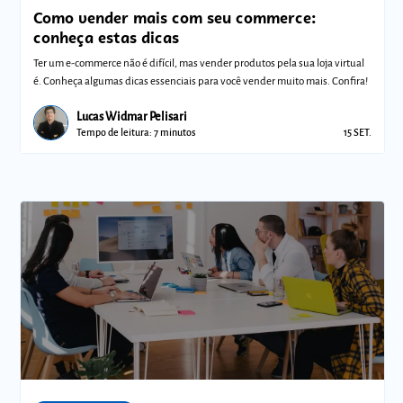
Como vender mais com seu commerce:
conheça estas dicas
Ter um e-commerce não é difícil, mas vender produtos pela sua loja virtual
é. Conheça algumas dicas essenciais para você vender muito mais. Confira!
Lucas Widmar Pelisari
Tempo de leitura: 7 minutos
15 SET.