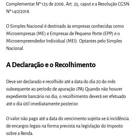
Complementar Nº 123 de 2006, Art. 25, caput e a Resolução CGSN
Nº 140/2018.
O Simples Nacional é destinado às empresas conhecidas como
Microempresas (ME) e Empresas de Pequeno Porte (EPP) e o
Microempreendedor Individual (MEI).
Optantes pelo Simples
Nacional.
A Declaração e o Recolhimento
Deve ser declarado e recolhido até a data do dia 20 do mês
subsequente ao período de apuração (PA) Quando não houver
expediente bancário no dia, o recolhimento deverá ser efetuado
até o dia útil imediatamente posterior.
O valor não pago até a data do vencimento sujeita-se à incidência
de encargos legais na forma prevista na legislação do Imposto
sobre a Renda.