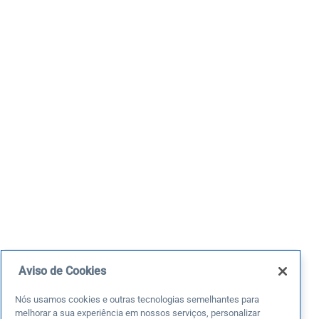
Aviso de Cookies
Nós usamos cookies e outras tecnologias semelhantes para
melhorar a sua experiência em nossos serviços, personalizar