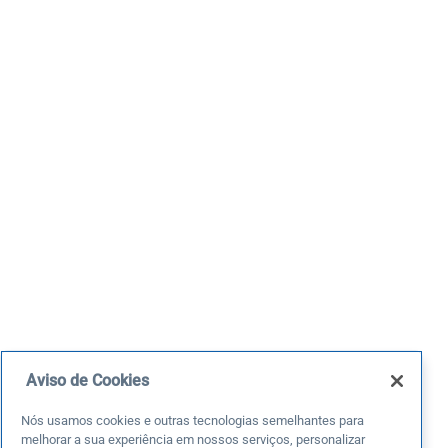
Aviso de Cookies
Nós usamos cookies e outras tecnologias semelhantes para
melhorar a sua experiência em nossos serviços, personalizar