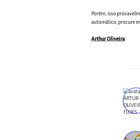
Porém, isso provavelme
automático, procure 
Arthur Oliveira