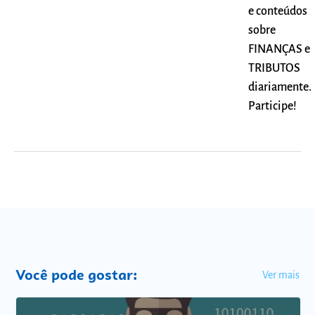
e conteúdos
sobre
FINANÇAS e
TRIBUTOS
diariamente.
Participe!
Você pode gostar:
Ver mais