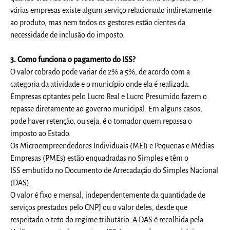
várias empresas existe algum serviço relacionado indiretamente
ao produto, mas nem todos os gestores estão cientes da
necessidade de inclusão do imposto.
3. Como funciona o pagamento do ISS?
O valor cobrado pode variar de 2% a 5%, de acordo com a
categoria da atividade e o município onde ela é realizada.
Empresas optantes pelo Lucro Real e Lucro Presumido fazem o
repasse diretamente ao governo municipal. Em alguns casos,
pode haver retenção, ou seja, é o tomador quem repassa o
imposto ao Estado.
Os Microempreendedores Individuais (MEI) e Pequenas e Médias
Empresas (PMEs) estão enquadradas no Simples e têm o
ISS embutido no Documento de Arrecadação do Simples Nacional
(DAS).
O valor é fixo e mensal, independentemente da quantidade de
serviços prestados pelo CNPJ ou o valor deles, desde que
respeitado o teto do regime tributário. A DAS é recolhida pela