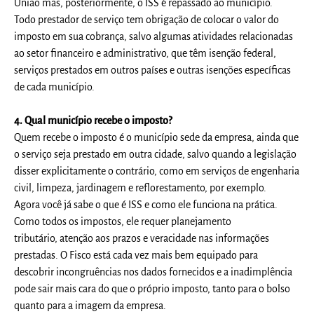
União mas, posteriormente, o ISS é repassado ao município.
Todo prestador de serviço tem obrigação de colocar o valor do
imposto em sua cobrança, salvo algumas atividades relacionadas
ao setor financeiro e administrativo, que têm isenção federal,
serviços prestados em outros países e outras isenções específicas
de cada município.
4. Qual município recebe o imposto?
Quem recebe o imposto é o município sede da empresa, ainda que
o serviço seja prestado em outra cidade, salvo quando a legislação
disser explicitamente o contrário, como em serviços de engenharia
civil, limpeza, jardinagem e reflorestamento, por exemplo.
Agora você já sabe o que é ISS e como ele funciona na prática.
Como todos os impostos, ele requer planejamento
tributário, atenção aos prazos e veracidade nas informações
prestadas. O Fisco está cada vez mais bem equipado para
descobrir incongruências nos dados fornecidos e a inadimplência
pode sair mais cara do que o próprio imposto, tanto para o bolso
quanto para a imagem da empresa.