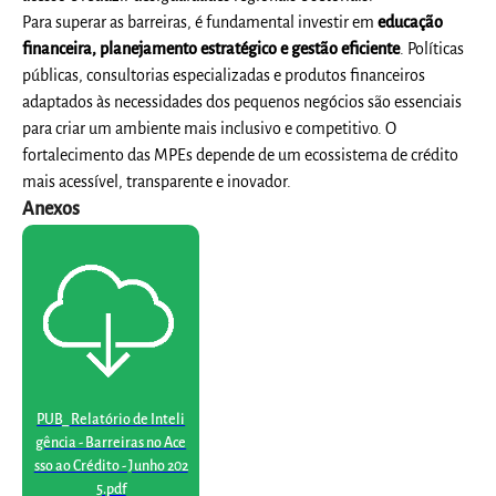
Para superar as barreiras, é fundamental investir em
educação
financeira, planejamento estratégico e gestão eficiente
. Políticas
públicas, consultorias especializadas e produtos financeiros
adaptados às necessidades dos pequenos negócios são essenciais
para criar um ambiente mais inclusivo e competitivo. O
fortalecimento das MPEs depende de um ecossistema de crédito
mais acessível, transparente e inovador.
Anexos
PUB_ Relatório de Inteli
gência - Barreiras no Ace
sso ao Crédito - Junho 202
5.pdf