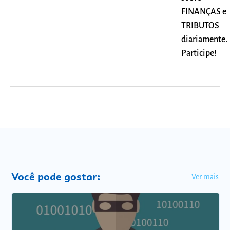
FINANÇAS e
TRIBUTOS
diariamente.
Participe!
Você pode gostar:
Ver mais