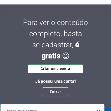
Para ver o conteúdo
completo, basta
se cadastrar,
é
gratis
😉
Criar uma conta
Já possui uma conta?
Entrar