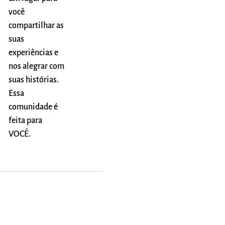
você
compartilhar as
suas
experiências e
nos alegrar com
suas histórias.
Essa
comunidade é
feita para
VOCÊ.