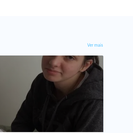
Ver mais