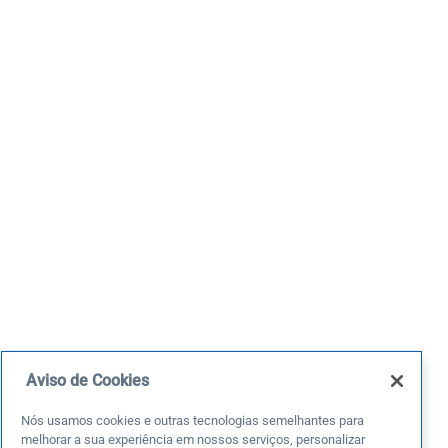
Aviso de Cookies
Nós usamos cookies e outras tecnologias semelhantes para
melhorar a sua experiência em nossos serviços, personalizar