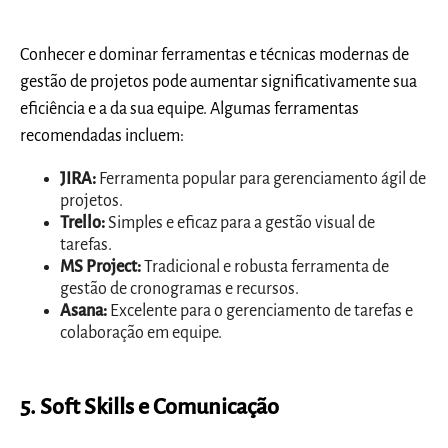
Conhecer e dominar ferramentas e técnicas modernas de
gestão de projetos pode aumentar significativamente sua
eficiência e a da sua equipe. Algumas ferramentas
recomendadas incluem:
JIRA:
Ferramenta popular para gerenciamento ágil de
projetos.
Trello:
Simples e eficaz para a gestão visual de
tarefas.
MS Project:
Tradicional e robusta ferramenta de
gestão de cronogramas e recursos.
Asana:
Excelente para o gerenciamento de tarefas e
colaboração em equipe.
5. Soft Skills e Comunicação