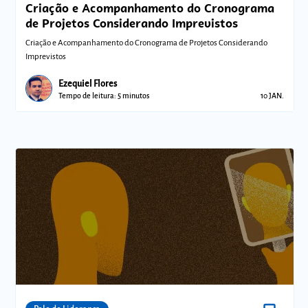
Criação e Acompanhamento do Cronograma
de Projetos Considerando Imprevistos
Criação e Acompanhamento do Cronograma de Projetos Considerando
Imprevistos
Ezequiel Flores
Tempo de leitura: 5 minutos
10 JAN.