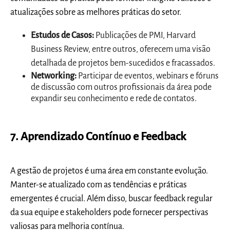
atualizações sobre as melhores práticas do setor.
Estudos de Casos:
Publicações de PMI, Harvard
Business Review, entre outros, oferecem uma visão
detalhada de projetos bem-sucedidos e fracassados.
Networking:
Participar de eventos, webinars e fóruns
de discussão com outros profissionais da área pode
expandir seu conhecimento e rede de contatos.
7. Aprendizado Contínuo e Feedback
A gestão de projetos é uma área em constante evolução.
Manter-se atualizado com as tendências e práticas
emergentes é crucial. Além disso, buscar feedback regular
da sua equipe e stakeholders pode fornecer perspectivas
valiosas para melhoria contínua.