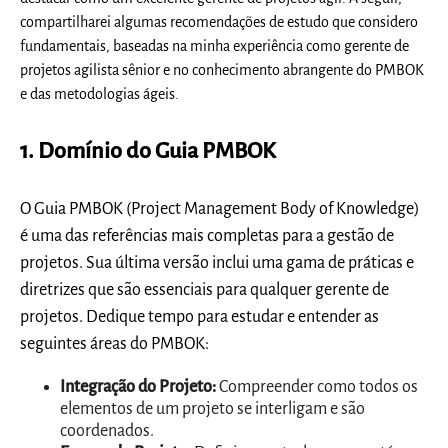
compartilharei algumas recomendações de estudo que considero
fundamentais, baseadas na minha experiência como gerente de
projetos agilista sênior e no conhecimento abrangente do PMBOK
e das metodologias ágeis.
1. Domínio do Guia PMBOK
O Guia PMBOK (Project Management Body of Knowledge)
é uma das referências mais completas para a gestão de
projetos. Sua última versão inclui uma gama de práticas e
diretrizes que são essenciais para qualquer gerente de
projetos. Dedique tempo para estudar e entender as
seguintes áreas do PMBOK:
Integração do Projeto:
Compreender como todos os
elementos de um projeto se interligam e são
coordenados.