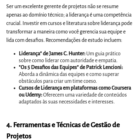
Ser um excelente gerente de projetos não se resume
apenas ao domínio técnico; a liderança é uma competência
crucial. Investir em cursos e literatura sobre liderança pode
transformar a maneira como você gerencia sua equipe e
lida com desafios. Recomendações de estudo incluem:
Liderança" de James C. Hunter:
Um guia prático
sobre como liderar com autoridade e empatia.
"Os 5 Desafios das Equipes" de Patrick Lencioni:
Aborda a dinâmica das equipes e como superar
obstáculos para criar um time coeso.
Cursos de Liderança em plataformas como Coursera
ou Udemy:
Oferecem uma variedade de conteúdos
adaptados às suas necessidades e interesses.
4. Ferramentas e Técnicas de Gestão de
Projetos