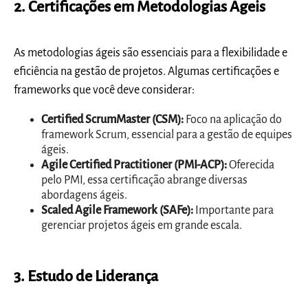
2. Certificações em Metodologias Ágeis
As metodologias ágeis são essenciais para a flexibilidade e
eficiência na gestão de projetos. Algumas certificações e
frameworks que você deve considerar:
Certified ScrumMaster (CSM):
Foco na aplicação do
framework Scrum, essencial para a gestão de equipes
ágeis.
Agile Certified Practitioner (PMI-ACP):
Oferecida
pelo PMI, essa certificação abrange diversas
abordagens ágeis.
Scaled Agile Framework (SAFe):
Importante para
gerenciar projetos ágeis em grande escala.
3. Estudo de Liderança