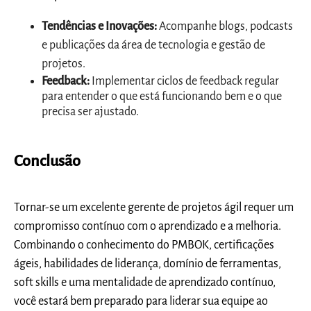
Tendências e Inovações:
Acompanhe blogs, podcasts
e publicações da área de tecnologia e gestão de
projetos.
Feedback:
Implementar ciclos de feedback regular
para entender o que está funcionando bem e o que
precisa ser ajustado.
Conclusão
Tornar-se um excelente gerente de projetos ágil requer um
compromisso contínuo com o aprendizado e a melhoria.
Combinando o conhecimento do PMBOK, certificações
ágeis, habilidades de liderança, domínio de ferramentas,
soft skills e uma mentalidade de aprendizado contínuo,
você estará bem preparado para liderar sua equipe ao