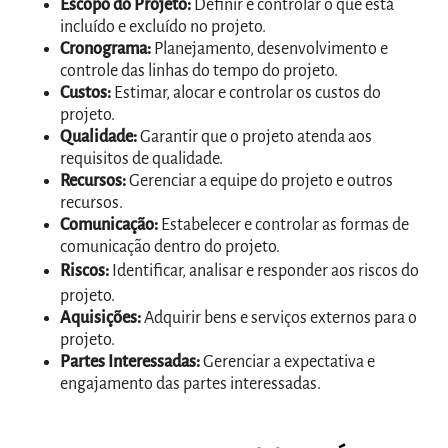
Escopo do Projeto:
Definir e controlar o que está
incluído e excluído no projeto.
Cronograma:
Planejamento, desenvolvimento e
controle das linhas do tempo do projeto.
Custos:
Estimar, alocar e controlar os custos do
projeto.
Qualidade:
Garantir que o projeto atenda aos
requisitos de qualidade.
Recursos:
Gerenciar a equipe do projeto e outros
recursos.
Comunicação:
Estabelecer e controlar as formas de
comunicação dentro do projeto.
Riscos:
I
dentificar, analisar e responder aos riscos do
projeto.
Aquisições:
Adquirir bens e serviços externos para o
projeto.
Partes Interessadas:
Gerenciar a expectativa e
engajamento das partes interessadas.