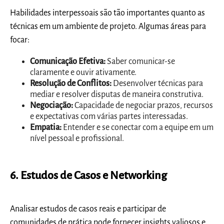
Habilidades interpessoais são tão importantes quanto as
técnicas em um ambiente de projeto. Algumas áreas para
focar:
Comunicação Efetiva:
Saber comunicar-se
claramente e ouvir ativamente.
Resolução de Conflitos:
Desenvolver técnicas para
mediar e resolver disputas de maneira construtiva.
Negociação:
Capacidade de negociar prazos, recursos
e expectativas com várias partes interessadas.
Empatia:
Entender e se conectar com a equipe em um
nível pessoal e profissional.
6. Estudos de Casos e Networking
Analisar estudos de casos reais e participar de
comunidades de prática pode fornecer insights valiosos e