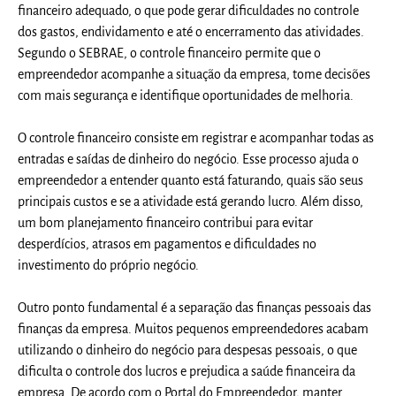
financeiro adequado, o que pode gerar dificuldades no controle
dos gastos, endividamento e até o encerramento das atividades.
Segundo o SEBRAE, o controle financeiro permite que o
empreendedor acompanhe a situação da empresa, tome decisões
com mais segurança e identifique oportunidades de melhoria.
O controle financeiro consiste em registrar e acompanhar todas as
entradas e saídas de dinheiro do negócio. Esse processo ajuda o
empreendedor a entender quanto está faturando, quais são seus
principais custos e se a atividade está gerando lucro. Além disso,
um bom planejamento financeiro contribui para evitar
desperdícios, atrasos em pagamentos e dificuldades no
investimento do próprio negócio.
Outro ponto fundamental é a separação das finanças pessoais das
finanças da empresa. Muitos pequenos empreendedores acabam
utilizando o dinheiro do negócio para despesas pessoais, o que
dificulta o controle dos lucros e prejudica a saúde financeira da
empresa. De acordo com o Portal do Empreendedor, manter