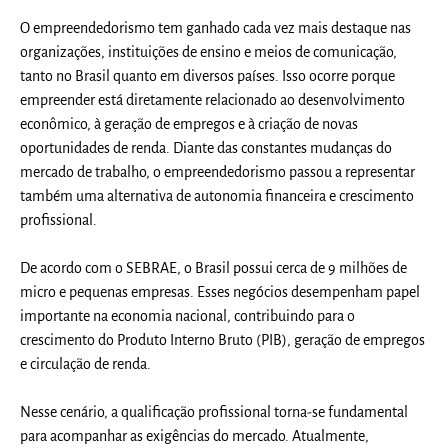
O empreendedorismo tem ganhado cada vez mais destaque nas
organizações, instituições de ensino e meios de comunicação,
tanto no Brasil quanto em diversos países. Isso ocorre porque
empreender está diretamente relacionado ao desenvolvimento
econômico, à geração de empregos e à criação de novas
oportunidades de renda. Diante das constantes mudanças do
mercado de trabalho, o empreendedorismo passou a representar
também uma alternativa de autonomia financeira e crescimento
profissional.
De acordo com o SEBRAE, o Brasil possui cerca de 9 milhões de
micro e pequenas empresas. Esses negócios desempenham papel
importante na economia nacional, contribuindo para o
crescimento do Produto Interno Bruto (PIB), geração de empregos
e circulação de renda.
Nesse cenário, a qualificação profissional torna-se fundamental
para acompanhar as exigências do mercado. Atualmente,