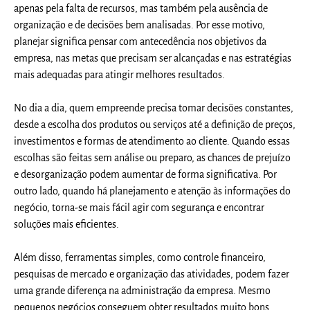
apenas pela falta de recursos, mas também pela ausência de
organização e de decisões bem analisadas. Por esse motivo,
planejar significa pensar com antecedência nos objetivos da
empresa, nas metas que precisam ser alcançadas e nas estratégias
mais adequadas para atingir melhores resultados.
No dia a dia, quem empreende precisa tomar decisões constantes,
desde a escolha dos produtos ou serviços até a definição de preços,
investimentos e formas de atendimento ao cliente. Quando essas
escolhas são feitas sem análise ou preparo, as chances de prejuízo
e desorganização podem aumentar de forma significativa. Por
outro lado, quando há planejamento e atenção às informações do
negócio, torna-se mais fácil agir com segurança e encontrar
soluções mais eficientes.
Além disso, ferramentas simples, como controle financeiro,
pesquisas de mercado e organização das atividades, podem fazer
uma grande diferença na administração da empresa. Mesmo
pequenos negócios conseguem obter resultados muito bons