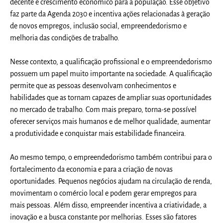
decente e crescimento econômico para a população. Esse objetivo
faz parte da Agenda 2030 e incentiva ações relacionadas à geração
de novos empregos, inclusão social, empreendedorismo e
melhoria das condições de trabalho.
Nesse contexto, a qualificação profissional e o empreendedorismo
possuem um papel muito importante na sociedade. A qualificação
permite que as pessoas desenvolvam conhecimentos e
habilidades que as tornam capazes de ampliar suas oportunidades
no mercado de trabalho. Com mais preparo, torna-se possível
oferecer serviços mais humanos e de melhor qualidade, aumentar
a produtividade e conquistar mais estabilidade financeira.
Ao mesmo tempo, o empreendedorismo também contribui para o
fortalecimento da economia e para a criação de novas
oportunidades. Pequenos negócios ajudam na circulação de renda,
movimentam o comércio local e podem gerar empregos para
mais pessoas. Além disso, empreender incentiva a criatividade, a
inovação e a busca constante por melhorias. Esses são fatores