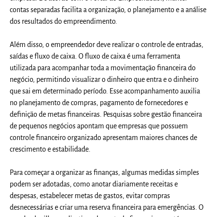
contas separadas facilita a organização, o planejamento e a análise
dos resultados do empreendimento.
Além disso, o empreendedor deve realizar o controle de entradas,
saídas e fluxo de caixa. O fluxo de caixa é uma ferramenta
utilizada para acompanhar toda a movimentação financeira do
negócio, permitindo visualizar o dinheiro que entra e o dinheiro
que sai em determinado período. Esse acompanhamento auxilia
no planejamento de compras, pagamento de fornecedores e
definição de metas financeiras. Pesquisas sobre gestão financeira
de pequenos negócios apontam que empresas que possuem
controle financeiro organizado apresentam maiores chances de
crescimento e estabilidade.
Para começar a organizar as finanças, algumas medidas simples
podem ser adotadas, como anotar diariamente receitas e
despesas, estabelecer metas de gastos, evitar compras
desnecessárias e criar uma reserva financeira para emergências. O