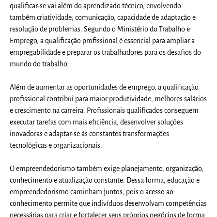
qualificar-se vai além do aprendizado técnico, envolvendo
também criatividade, comunicação, capacidade de adaptação e
resolução de problemas. Segundo o Ministério do Trabalho e
Emprego, a qualificação profissional é essencial para ampliar a
empregabilidade e preparar os trabalhadores para os desafios do
mundo do trabalho.
Além de aumentar as oportunidades de emprego, a qualificação
profissional contribui para maior produtividade, melhores salários
e crescimento na carreira. Profissionais qualificados conseguem
executar tarefas com mais eficiência, desenvolver soluções
inovadoras e adaptar-se às constantes transformações
tecnológicas e organizacionais.
O empreendedorismo também exige planejamento, organização,
conhecimento e atualização constante. Dessa forma, educação e
empreendedorismo caminham juntos, pois o acesso ao
conhecimento permite que indivíduos desenvolvam competências
necessárias para criar e fortalecer seus próprios negócios de forma