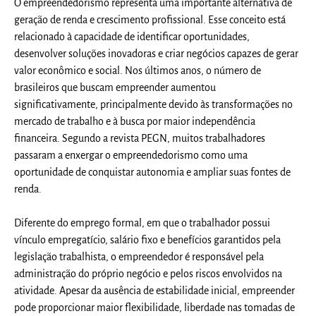
O empreendedorismo representa uma importante alternativa de
geração de renda e crescimento profissional. Esse conceito está
relacionado à capacidade de identificar oportunidades,
desenvolver soluções inovadoras e criar negócios capazes de gerar
valor econômico e social. Nos últimos anos, o número de
brasileiros que buscam empreender aumentou
significativamente, principalmente devido às transformações no
mercado de trabalho e à busca por maior independência
financeira. Segundo a revista PEGN, muitos trabalhadores
passaram a enxergar o empreendedorismo como uma
oportunidade de conquistar autonomia e ampliar suas fontes de
renda.
Diferente do emprego formal, em que o trabalhador possui
vínculo empregatício, salário fixo e benefícios garantidos pela
legislação trabalhista, o empreendedor é responsável pela
administração do próprio negócio e pelos riscos envolvidos na
atividade. Apesar da ausência de estabilidade inicial, empreender
pode proporcionar maior flexibilidade, liberdade nas tomadas de