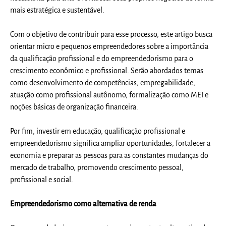
mais estratégica e sustentável.
Com o objetivo de contribuir para esse processo, este artigo busca
orientar micro e pequenos empreendedores sobre a importância
da qualificação profissional e do empreendedorismo para o
crescimento econômico e profissional. Serão abordados temas
como desenvolvimento de competências, empregabilidade,
atuação como profissional autônomo, formalização como MEI e
noções básicas de organização financeira.
Por fim, investir em educação, qualificação profissional e
empreendedorismo significa ampliar oportunidades, fortalecer a
economia e preparar as pessoas para as constantes mudanças do
mercado de trabalho, promovendo crescimento pessoal,
profissional e social.
Empreendedorismo como alternativa de renda