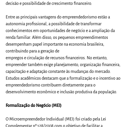
decisão e possibilidade de crescimento financeiro.
Entre as principais vantagens do empreendedorismo estão a
autonomia profissional, a possibilidade de transformar
conhecimentos em oportunidades de negócio e a ampliação da
renda familiar. Além disso, os pequenos empreendimentos
desempenham papel importante na economia brasileira,
contribuindo para a geração de
empregos e circulação de recursos financeiros. No entanto,
empreender também exige planejamento, organização financeira,
capacitação e adaptação constante às mudanças do mercado.
Estudos acadêmicos destacam que a formalização e o incentivo ao
empreendedorismo contribuem diretamente para o
desenvolvimento econômico e inclusão produtiva da população.
Formalização do Negócio (MEI)
O Microempreendedor Individual (MEI) foi criado pela Lei
Complementar nº 128/2008 com o objetivo de facilitar a