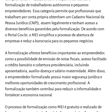
formalização de trabalhadores autônomos e pequenos
empreendedores. Essa categoria permite que profissionais que
trabalham por conta própria obtenham um Cadastro Nacional da
Pessoa Jurídica (CNPJ), atuem legalmente e tenham acesso a
diversos benefícios garantidos pela formalização. De acordo com
o Portal Gov.br, o MEI simplifica o processo de abertura de
empresas e reduz a burocracia para os pequenos negócios.
A formalização oferece benefícios importantes ao empreendedor,
como a possibilidade de emissão de notas fiscais, acesso facilitado
a crédito bancário e cobertura previdenciária, incluindo
aposentadoria, auxílio-doença e salário-maternidade. Além disso,
o empreendedor formalizado possui maior segurança jurídica e
melhores oportunidades de crescimento profissional. A
formalização também contribui para reduzir a informalidade e
fortalecer a economia nacional.
O processo de formalização como MEI é gratuito e realizado de