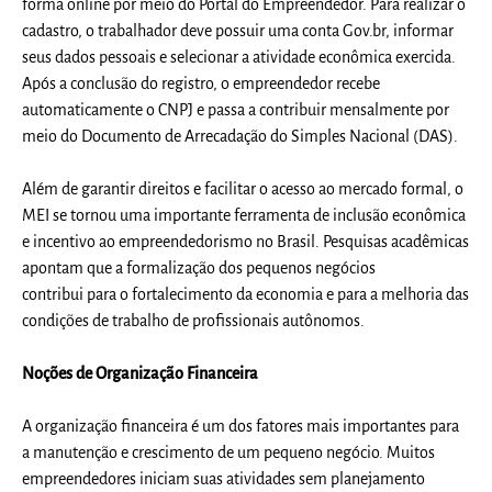
forma online por meio do Portal do Empreendedor. Para realizar o
cadastro, o trabalhador deve possuir uma conta Gov.br, informar
seus dados pessoais e selecionar a atividade econômica exercida.
Após a conclusão do registro, o empreendedor recebe
automaticamente o CNPJ e passa a contribuir mensalmente por
meio do Documento de Arrecadação do Simples Nacional (DAS).
Além de garantir direitos e facilitar o acesso ao mercado formal, o
MEI se tornou uma importante ferramenta de inclusão econômica
e incentivo ao empreendedorismo no Brasil. Pesquisas acadêmicas
apontam que a formalização dos pequenos negócios
contribui para o fortalecimento da economia e para a melhoria das
condições de trabalho de profissionais autônomos.
Noções de Organização Financeira
A organização financeira é um dos fatores mais importantes para
a manutenção e crescimento de um pequeno negócio. Muitos
empreendedores iniciam suas atividades sem planejamento