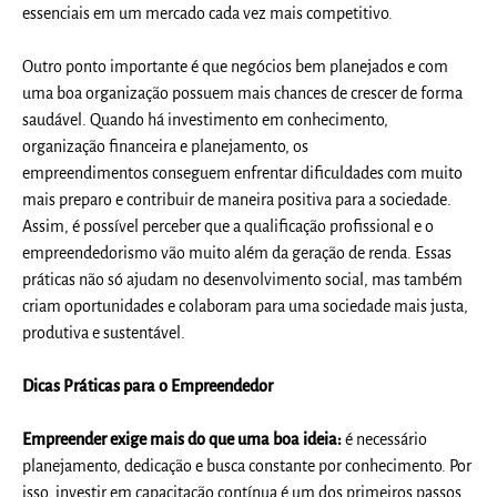
essenciais em um mercado cada vez mais competitivo.
Outro ponto importante é que negócios bem planejados e com
uma boa organização possuem mais chances de crescer de forma
saudável. Quando há investimento em conhecimento,
organização financeira e planejamento, os
empreendimentos conseguem enfrentar dificuldades com muito
mais preparo e contribuir de maneira positiva para a sociedade.
Assim, é possível perceber que a qualificação profissional e o
empreendedorismo vão muito além da geração de renda. Essas
práticas não só ajudam no desenvolvimento social, mas também
criam oportunidades e colaboram para uma sociedade mais justa,
produtiva e sustentável.
Dicas Práticas para o Empreendedor
Empreender exige mais do que uma boa ideia:
é necessário
planejamento, dedicação e busca constante por conhecimento. Por
isso, investir em capacitação contínua é um dos primeiros passos