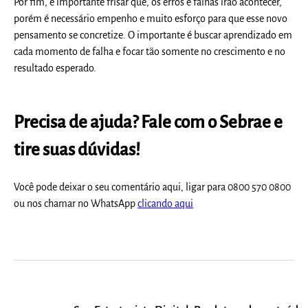
Por fim, é importante frisar que, os erros e falhas irão acontecer,
porém é necessário empenho e muito esforço para que esse novo
pensamento se concretize. O importante é buscar aprendizado em
cada momento de falha e focar tão somente no crescimento e no
resultado esperado.
Precisa de ajuda? Fale com o Sebrae e
tire suas dúvidas!
Você pode deixar o seu comentário aqui, ligar para 0800 570 0800
ou nos chamar no WhatsApp
clicando aqui