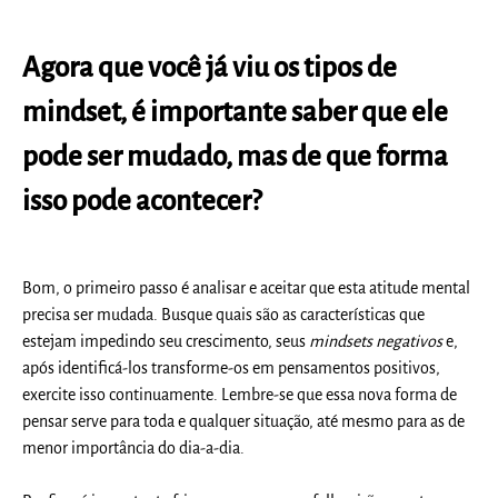
Agora que você já viu os tipos de
mindset, é importante saber que ele
pode ser mudado, mas de que forma
isso pode acontecer?
Bom, o primeiro passo é analisar e aceitar que esta atitude mental
precisa ser mudada. Busque quais são as características que
estejam impedindo seu crescimento, seus
mindsets negativos
e,
após identificá-los transforme-os em pensamentos positivos,
exercite isso continuamente. Lembre-se que essa nova forma de
pensar serve para toda e qualquer situação, até mesmo para as de
menor importância do dia-a-dia.