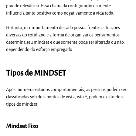
grande relevância. Essa chamada configuração da mente
influencia tanto positiva como negativamente a vida toda.
Portanto, o comportamento de cada pessoa frente a situações
diversas do cotidiano e a forma de organizar os pensamentos
determina seu mindset e que somente pode ser alterada ou não,
dependendo do esforço empregado.
Tipos de MINDSET
Após inúmeros estudos comportamentais, as pessoas podem ser
classificadas sob dois pontos de vista, isto é, podem existir dois
tipos de mindset:
Mindset Fixo