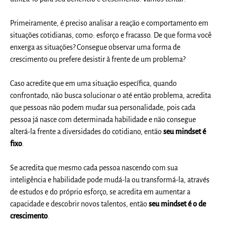
Primeiramente, é preciso analisar a reação e comportamento em
situações cotidianas, como: esforço e fracasso. De que forma você
enxerga as situações? Consegue observar uma forma de
crescimento ou prefere desistir à frente de um problema?
Caso acredite que em uma situação específica, quando
confrontado, não busca solucionar o até então problema, acredita
que pessoas não podem mudar sua personalidade, pois cada
pessoa já nasce com determinada habilidade e não consegue
alterá-la frente a diversidades do cotidiano, então
seu mindset é
fixo
.
Se acredita que mesmo cada pessoa nascendo com sua
inteligência e habilidade pode mudá-la ou transformá-la, através
de estudos e do próprio esforço, se acredita em aumentar a
capacidade e descobrir novos talentos, então
seu mindset é o de
crescimento
.