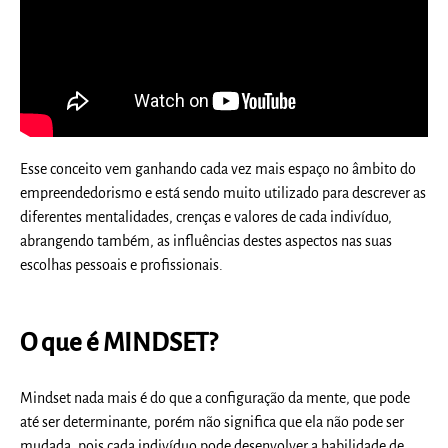
Esse conceito vem ganhando cada vez mais espaço no âmbito do
empreendedorismo e está sendo muito utilizado para descrever as
diferentes mentalidades, crenças e valores de cada indivíduo,
abrangendo também, as influências destes aspectos nas suas
escolhas pessoais e profissionais.
O que é MINDSET?
Mindset nada mais é do que a configuração da mente, que pode
até ser determinante, porém não significa que ela não pode ser
mudada, pois cada indivíduo pode desenvolver a habilidade de