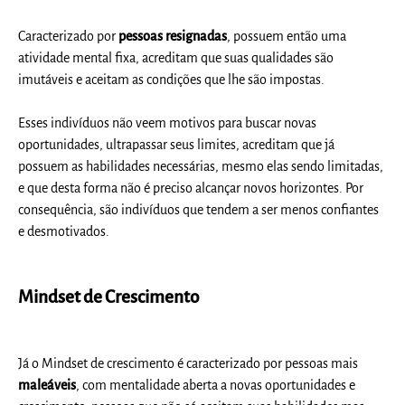
Caracterizado por
pessoas resignadas
, possuem então uma
atividade mental fixa, acreditam que suas qualidades são
imutáveis e aceitam as condições que lhe são impostas.
Esses indivíduos não veem motivos para buscar novas
oportunidades, ultrapassar seus limites, acreditam que já
possuem as habilidades necessárias, mesmo elas sendo limitadas,
e que desta forma não é preciso alcançar novos horizontes. Por
consequência, são indivíduos que tendem a ser menos confiantes
e desmotivados.
Mindset de Crescimento
Já o Mindset de crescimento é caracterizado por pessoas mais
maleáveis
, com mentalidade aberta a novas oportunidades e