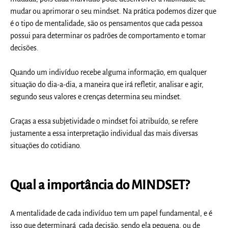
mudar ou aprimorar o seu mindset. Na prática podemos dizer que
é o tipo de mentalidade, são os pensamentos que cada pessoa
possui para determinar os padrões de comportamento e tomar
decisões.
Quando um indivíduo recebe alguma informação, em qualquer
situação do dia-a-dia, a maneira que irá refletir, analisar e agir,
segundo seus valores e crenças determina seu mindset.
Graças a essa subjetividade o mindset foi atribuído, se refere
justamente a essa interpretação individual das mais diversas
situações do cotidiano.
Qual a importância do MINDSET?
A mentalidade de cada indivíduo tem um papel fundamental, e é
isso que determinará cada decisão, sendo ela pequena, ou de