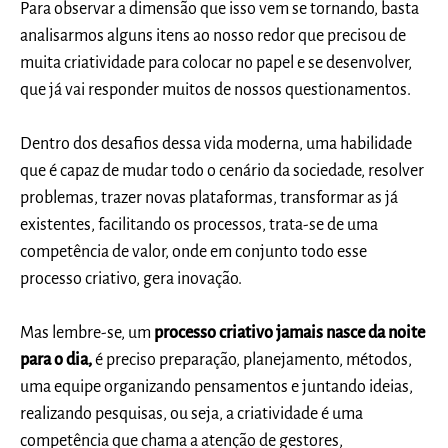
Para observar a dimensão que isso vem se tornando, basta
analisarmos alguns itens ao nosso redor que precisou de
muita criatividade para colocar no papel e se desenvolver,
que já vai responder muitos de nossos questionamentos.
Dentro dos desafios dessa vida moderna, uma habilidade
que é capaz de mudar todo o cenário da sociedade, resolver
problemas, trazer novas plataformas, transformar as já
existentes, facilitando os processos, trata-se de uma
competência de valor, onde em conjunto todo esse
processo criativo, gera inovação.
Mas lembre-se, um
processo criativo jamais nasce da noite
para o dia,
é preciso preparação, planejamento, métodos,
uma equipe organizando pensamentos e juntando ideias,
realizando pesquisas, ou seja, a criatividade é uma
competência que chama a atenção de gestores,