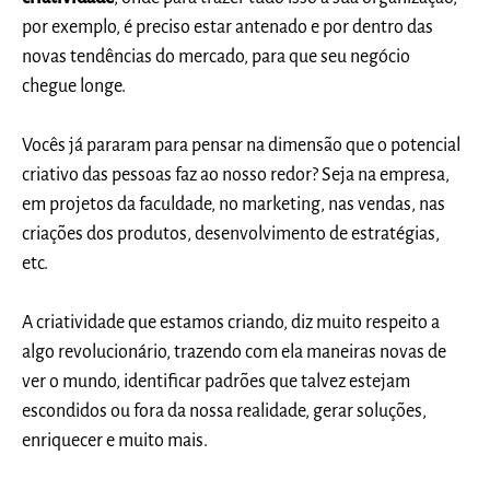
por exemplo, é preciso estar antenado e por dentro das
novas tendências do mercado, para que seu negócio
chegue longe.
Vocês já pararam para pensar na dimensão que o potencial
criativo das pessoas faz ao nosso redor? Seja na empresa,
em projetos da faculdade, no marketing, nas vendas, nas
criações dos produtos, desenvolvimento de estratégias,
etc.
A criatividade que estamos criando, diz muito respeito a
algo revolucionário, trazendo com ela maneiras novas de
ver o mundo, identificar padrões que talvez estejam
escondidos ou fora da nossa realidade, gerar soluções,
enriquecer e muito mais.