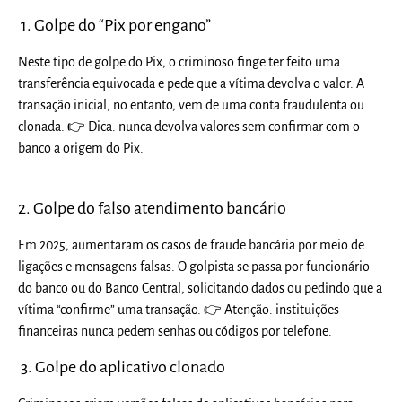
1. Golpe do “Pix por engano”
Neste tipo de golpe do Pix, o criminoso finge ter feito uma
transferência equivocada e pede que a vítima devolva o valor. A
transação inicial, no entanto, vem de uma conta fraudulenta ou
clonada. 👉 Dica: nunca devolva valores sem confirmar com o
banco a origem do Pix.
2. Golpe do falso atendimento bancário
Em 2025, aumentaram os casos de fraude bancária por meio de
ligações e mensagens falsas. O golpista se passa por funcionário
do banco ou do Banco Central, solicitando dados ou pedindo que a
vítima “confirme” uma transação. 👉 Atenção: instituições
financeiras nunca pedem senhas ou códigos por telefone.
3. Golpe do aplicativo clonado