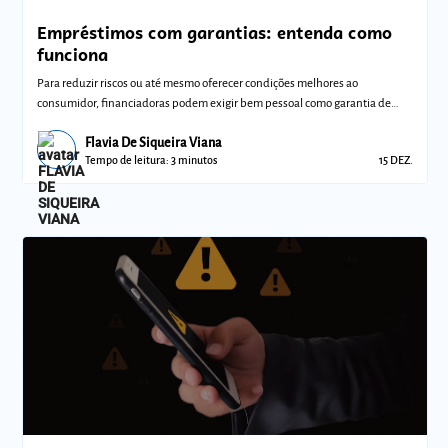
Empréstimos com garantias: entenda como
funciona
Para reduzir riscos ou até mesmo oferecer condições melhores ao
consumidor, financiadoras podem exigir bem pessoal como garantia de
empréstimo
Flavia De Siqueira Viana
Tempo de leitura: 3 minutos
15 DEZ.