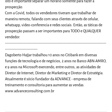
isto é importante separar um horário somente para fazer a
prospecção.
Com a Covid, todos os vendedores tiveram que trabalhar de
maneira remota, falando com seus clientes através de celular,
whatsapp, video-conferencia e redes sociais. Então, as táticas de
prospecção passam a ser importantes para TODO e QUALQUER
vendedor.
---------------------------------------------------------------------------------
--------------------------
Dagoberto Hajjar trabalhou 10 anos no Citibank em diversas
funções de tecnologia e de negócios, 2 anos no Banco ABN-AMRO,
e 9 anos na Microsoft exercendo, entre outros, as atividades de
Diretor de Internet, Diretor de Marketing e Diretor de Estratégia.
Atualmente é sócio fundador da ADVANCE - empresa de
treinamento e consultoria para aumentar as vendas.
www.advanceconsulting.com.br