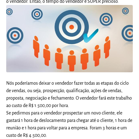
o vendedor. Então, o tempo do vendedor é SUPER precioso.
Nós poderíamos deixar o vendedor fazer todas as etapas do ciclo
de vendas, ou seja, prospecção, qualificação, ações de vendas,
proposta, negociação e fechamento. O vendedor fará este trabalho
ao custo de R$ 1.500,00 por hora.
Se pedirmos para o vendedor prospectar um novo cliente, ele
gastará 1 hora de deslocamento para chegar até o cliente, 1 hora de
reunião e 1 hora para voltar para a empresa. Foram 3 horas e um
custo de R$ 4.500,00.