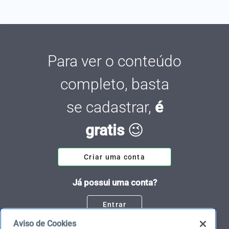
Para ver o conteúdo
completo, basta
se cadastrar,
é
gratis
😉
Criar uma conta
Já possui uma conta?
Entrar
Aviso de Cookies