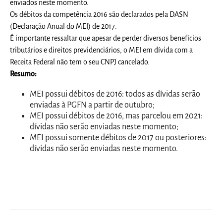
enviados neste momento.
Os débitos da competência 2016 são declarados pela DASN
(Declaração Anual do MEI) de 2017.
É importante ressaltar que apesar de perder diversos benefícios
tributários e direitos previdenciários, o MEI em dívida com a
Receita Federal não tem o seu CNPJ cancelado.
Resumo:
MEI possui débitos de 2016: todos as dívidas serão
enviadas à PGFN a partir de outubro;
MEI possui débitos de 2016, mas parcelou em 2021:
dívidas não serão enviadas neste momento;
MEI possui somente débitos de 2017 ou posteriores:
dívidas não serão enviadas neste momento.