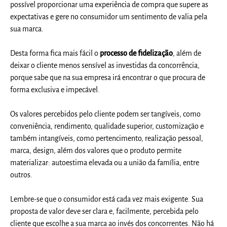
possível proporcionar uma experiência de compra que supere as
expectativas e gere no consumidor um sentimento de valia pela
sua marca.
Desta forma fica mais fácil o
processo de fidelização
, além de
deixar o cliente menos sensível as investidas da concorrência,
porque sabe que na sua empresa irá encontrar o que procura de
forma exclusiva e impecável.
Os valores percebidos pelo cliente podem ser tangíveis, como
conveniência, rendimento, qualidade superior, customização e
também intangíveis, como pertencimento, realização pessoal,
marca, design, além dos valores que o produto permite
materializar: autoestima elevada ou a união da família, entre
outros.
Lembre-se que o consumidor está cada vez mais exigente. Sua
proposta de valor deve ser clara e, facilmente, percebida pelo
cliente que escolhe a sua marca ao invés dos concorrentes. Não há