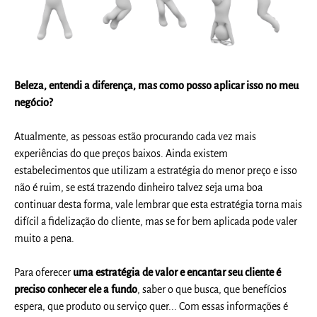
Beleza, entendi a diferença, mas como posso aplicar isso no meu
negócio?
Atualmente, as pessoas estão procurando cada vez mais
experiências do que preços baixos. Ainda existem
estabelecimentos que utilizam a estratégia do menor preço e isso
não é ruim, se está trazendo dinheiro talvez seja uma boa
continuar desta forma, vale lembrar que esta estratégia torna mais
difícil a fidelização do cliente, mas se for bem aplicada pode valer
muito a pena.
Para oferecer
uma estratégia de valor e encantar seu cliente é
preciso conhecer ele a fundo
, saber o que busca, que benefícios
espera, que produto ou serviço quer... Com essas informações é