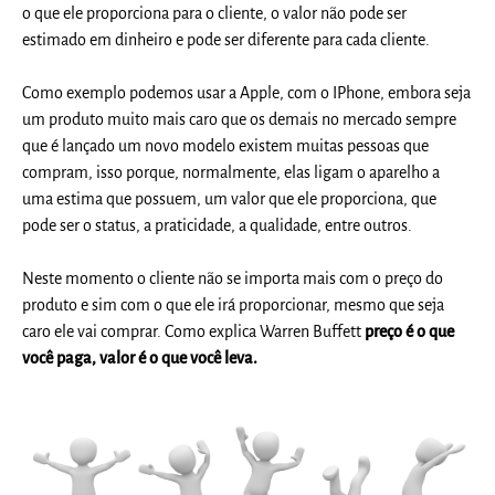
o que ele proporciona para o cliente, o valor não pode ser
estimado em dinheiro e pode ser diferente para cada cliente.
Como exemplo podemos usar a Apple, com o IPhone, embora seja
um produto muito mais caro que os demais no mercado sempre
que é lançado um novo modelo existem muitas pessoas que
compram, isso porque, normalmente, elas ligam o aparelho a
uma estima que possuem, um valor que ele proporciona, que
pode ser o status, a praticidade, a qualidade, entre outros.
Neste momento o cliente não se importa mais com o preço do
produto e sim com o que ele irá proporcionar, mesmo que seja
caro ele vai comprar. Como explica Warren Buffett
preço é o que
você paga, valor é o que você leva.