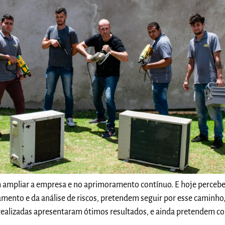
ampliar a empresa e no aprimoramento contínuo. E hoje perceb
mento e da análise de riscos, pretendem seguir por esse caminho,
realizadas apresentaram ótimos resultados, e ainda pretendem co