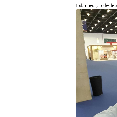
toda operação, desde a