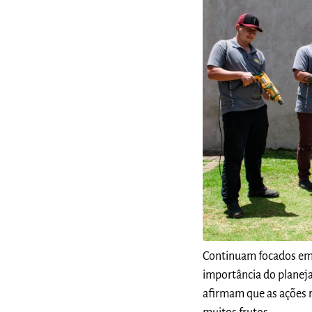
Continuam focados em 
importância do planeja
afirmam que as ações 