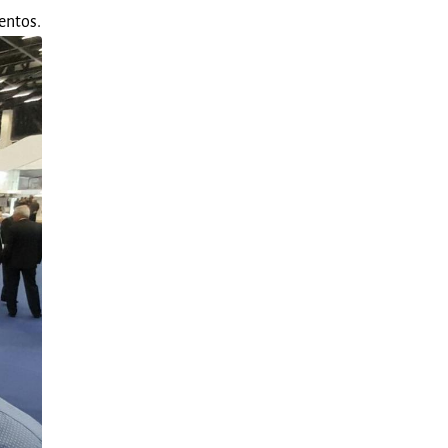
entos.