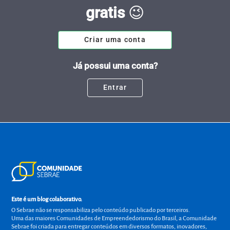
gratis
😉
Criar uma conta
Já possui uma conta?
Entrar
Este é um blog colaborativo.
O Sebrae não se responsabiliza pelo conteúdo publicado por terceiros.
Uma das maiores Comunidades de Empreendedorismo do Brasil, a Comunidade
Sebrae foi criada para entregar conteúdos em diversos formatos, inovadores,