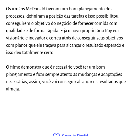
Os irmãos McDonald tiveram um bom planejamento dos
processos, definiram a posição das tarefas e isso possibilitou
conseguirem o objetivo do negócio de fornecer comida com
qualidade e de forma rápida. E já o novo proprietário Ray era
visionário e inovador e correu atrás de conseguir seus objetivos
com planos que ele traçava para alcançar o resultado esperado e
isso deu totalmente certo.
O filme demonstra que é necessário você ter um bom
planejamento e ficar sempre atento às mudanças e adaptações
necessárias, assim, você vai conseguir alcançar os resultados que
almeja.