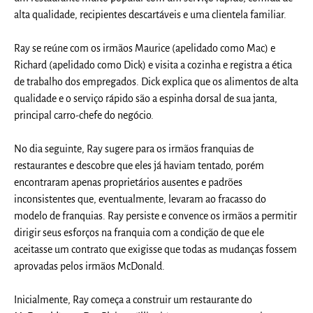
alta qualidade, recipientes descartáveis e uma clientela familiar.
Ray se reúne com os irmãos Maurice (apelidado como Mac) e
Richard (apelidado como Dick) e visita a cozinha e registra a ética
de trabalho dos empregados. Dick explica que os alimentos de alta
qualidade e o serviço rápido são a espinha dorsal de sua janta,
principal carro-chefe do negócio.
No dia seguinte, Ray sugere para os irmãos franquias de
restaurantes e descobre que eles já haviam tentado, porém
encontraram apenas proprietários ausentes e padrões
inconsistentes que, eventualmente, levaram ao fracasso do
modelo de franquias. Ray persiste e convence os irmãos a permitir
dirigir seus esforços na franquia com a condição de que ele
aceitasse um contrato que exigisse que todas as mudanças fossem
aprovadas pelos irmãos McDonald.
Inicialmente, Ray começa a construir um restaurante do