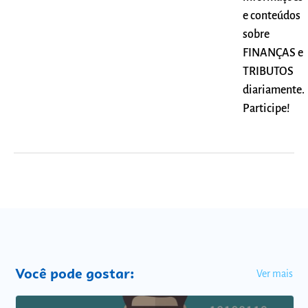
e conteúdos
sobre
FINANÇAS e
TRIBUTOS
diariamente.
Participe!
Você pode gostar:
Ver mais