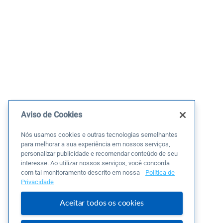
Aviso de Cookies
Nós usamos cookies e outras tecnologias semelhantes
para melhorar a sua experiência em nossos serviços,
personalizar publicidade e recomendar conteúdo de seu
interesse. Ao utilizar nossos serviços, você concorda
com tal monitoramento descrito em nossa
Política de
Privacidade
Aceitar todos os cookies