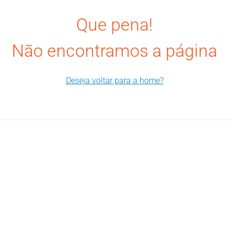
Que pena!
Não encontramos a página
Deseja voltar para a home?