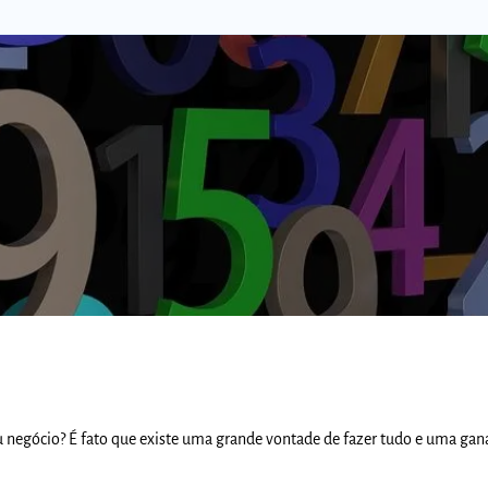
Comunidades
egócio? É fato que existe uma grande vontade de fazer tudo e uma gan