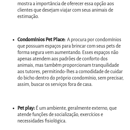
mostra a importância de oferecer essa opção aos
clientes que desejam viajar com seus animais de
estimação.
Condomínios Pet Place:
A procura por condomínios
que possuam espaços para brincar com seus pets de
forma segura vem aumentando. Esses espaços não
apenas atendem aos padrões de conforto dos
animais, mas também proporcionam tranquilidade
aos tutores, permitindo-lhes a comodidade de cuidar
do bicho dentro do próprio condomínio, sem precisar,
assim, buscar os serviços fora de casa.
Pet play:
É um ambiente, geralmente externo, que
atende funções de socialização, exercícios e
necessidades fisiológica.