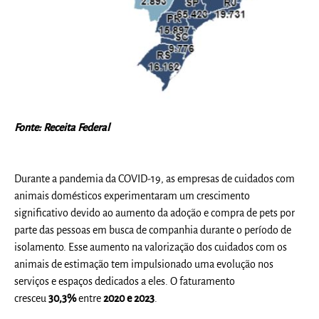
Fonte: Receita Federal
Durante a pandemia da COVID-19, as empresas de cuidados com
animais domésticos experimentaram um crescimento
significativo devido ao aumento da adoção e compra de pets por
parte das pessoas em busca de companhia durante o período de
isolamento. Esse aumento na valorização dos cuidados com os
animais de estimação tem impulsionado uma evolução nos
serviços e espaços dedicados a eles. O faturamento
cresceu
30,3%
entre
2020 e 2023
.