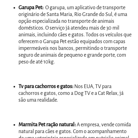
Garupa Pet:
O garupa, um aplicativo de transporte
originário de Santa Maria, Rio Grande do Sul, é uma
opção especializada no transporte de animais
domésticos. O serviço já atendeu mais de 30 mil
animais, incluindo cães e gatos. Todos os veículos que
oferecem o Garupa Pet estão equipados com capas
impermeáveis nos bancos, permitindo o transporte
seguro de animais de pequeno e grande porte, com
peso de até 10kg.
Tv para cachorros e gatos:
Nos EUA, TV para
cachorros e gatos, como a Dog TV e a Cat Relax, já
são uma realidade.
Marmita Pet ração natural:
A empresa, vende comida
natural para cães e gatos. Com o acompanhamento