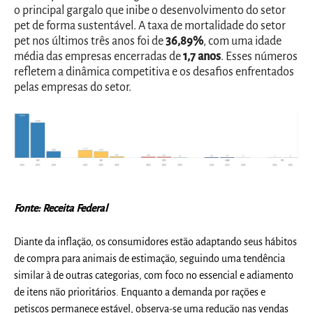
o principal gargalo que inibe o desenvolvimento do setor
pet de forma sustentável. A taxa de mortalidade do setor
pet nos últimos três anos foi de
36,89%
, com uma idade
média das empresas encerradas de
1,7 anos
. Esses números
refletem a dinâmica competitiva e os desafios enfrentados
pelas empresas do setor.
Fonte: Receita Federal
Diante da inflação, os consumidores estão adaptando seus hábitos
de compra para animais de estimação, seguindo uma tendência
similar à de outras categorias, com foco no essencial e adiamento
de itens não prioritários. Enquanto a demanda por rações e
petiscos permanece estável, observa-se uma redução nas vendas