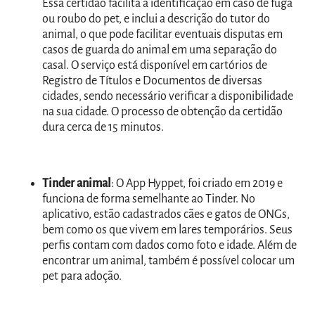
Essa certidão facilita a identificação em caso de fuga
ou roubo do pet, e inclui a descrição do tutor do
animal, o que pode facilitar eventuais disputas em
casos de guarda do animal em uma separação do
casal. O serviço está disponível em cartórios de
Registro de Títulos e Documentos de diversas
cidades, sendo necessário verificar a disponibilidade
na sua cidade. O processo de obtenção da certidão
dura cerca de 15 minutos.
Tinder animal
: O App Hyppet, foi criado em 2019 e
funciona de forma semelhante ao Tinder. No
aplicativo, estão cadastrados cães e gatos de ONGs,
bem como os que vivem em lares temporários. Seus
perfis contam com dados como foto e idade. Além de
encontrar um animal, também é possível colocar um
pet para adoção.