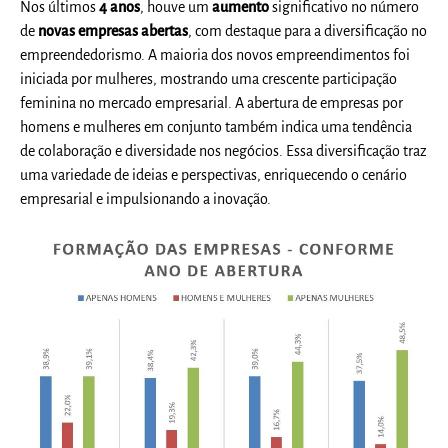
Nos últimos
4 anos
, houve um
aumento
significativo no número
de
novas empresas abertas
, com destaque para a diversificação no
empreendedorismo. A maioria dos novos empreendimentos foi
iniciada por mulheres, mostrando uma crescente participação
feminina no mercado empresarial. A abertura de empresas por
homens e mulheres em conjunto também indica uma tendência
de colaboração e diversidade nos negócios. Essa diversificação traz
uma variedade de ideias e perspectivas, enriquecendo o cenário
empresarial e impulsionando a inovação.