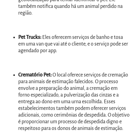
também notifica quando há um animal perdido na
região.
Pet Trucks:
Eles oferecem serviços de banho e tosa
em uma van que vai até o cliente, e o serviço pode ser
agendado por app.
Crematório Pet:
O
local oferece serviços de cremação
para animais de estimação falecidos. O processo
envolve a preparação do animal, a cremação em
forno especializado, a pulverização das cinzas e a
entrega ao dono em uma urna escolhida. Esses
estabelecimentos também podem oferecer serviços
adicionais, como cerimônias de despedida. O objetivo
é proporcionar um processo de despedida digno e
respeitoso para os donos de animais de estimação.