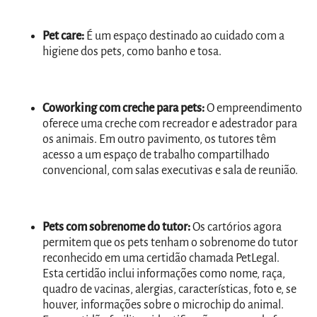
Pet care:
É um espaço destinado ao cuidado com a
higiene dos pets, como banho e tosa.
Coworking com creche para pets:
O empreendimento
oferece uma creche com recreador e adestrador para
os animais. Em outro pavimento, os tutores têm
acesso a um espaço de trabalho compartilhado
convencional, com salas executivas e sala de reunião.
Pets com sobrenome do tutor:
Os cartórios agora
permitem que os pets tenham o sobrenome do tutor
reconhecido em uma certidão chamada PetLegal.
Esta certidão inclui informações como nome, raça,
quadro de vacinas, alergias, características, foto e, se
houver, informações sobre o microchip do animal.