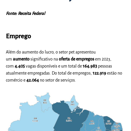
Fonte: Receita Federal
Emprego
Além do aumento do lucro, o setor pet apresentou
um
aumento
significativo na
oferta de empregos
em 2023,
com
4.405
vagas disponíveis e um total de
164.983
pessoas
atualmente empregadas. Do total de empregos,
122.919
estão no
comércio e
42.064
no setor de serviços.