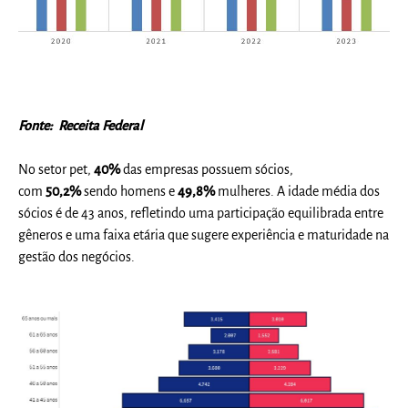
Fonte: Receita Federal
No setor pet,
40%
das empresas possuem sócios,
com
50,2%
sendo homens e
49,8%
mulheres. A idade média dos
sócios é de 43 anos, refletindo uma participação equilibrada entre
gêneros e uma faixa etária que sugere experiência e maturidade na
gestão dos negócios.