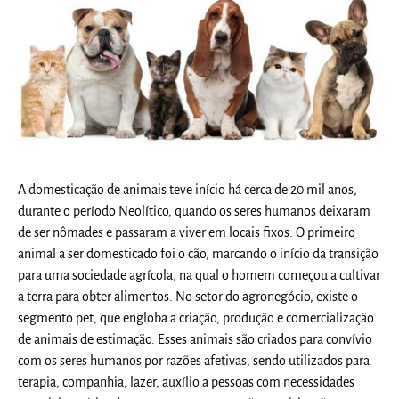
A domesticação de animais teve início há cerca de 20 mil anos,
durante o período Neolítico, quando os seres humanos deixaram
de ser nômades e passaram a viver em locais fixos. O primeiro
animal a ser domesticado foi o cão, marcando o início da transição
para uma sociedade agrícola, na qual o homem começou a cultivar
a terra para obter alimentos. No setor do agronegócio, existe o
segmento pet, que engloba a criação, produção e comercialização
de animais de estimação. Esses animais são criados para convívio
com os seres humanos por razões afetivas, sendo utilizados para
terapia, companhia, lazer, auxílio a pessoas com necessidades