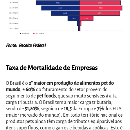
Fonte: Receita Federal
Taxa de Mortalidade de Empresas
O Brasil é o
2° maior em produção de alimentos pet do
mundo
, e
60%
do faturamento do setor provém do
seguimento de
pet foods
, que são muito sensíveis à alta
carga tributária. O Brasil tem a maior carga tributária,
sendo de
51,20%
, seguido de
18,5
da Europa e
7%
dos EUA
(maior mercado do mundo). Em todo território nacional os
produtos pets ainda têm carga de tributos equiparável aos
itens supérfluos, como cigarros e bebidas alcoólicas. Este é