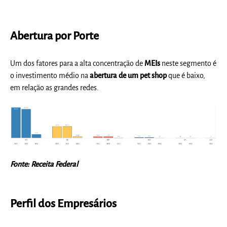
Abertura por Porte
Um dos fatores para a alta concentração de
MEIs
neste segmento é
o investimento médio na
abertura de um pet sho
p
que é baixo,
em relação as grandes redes.
Fonte: Receita Federal
Perfil dos Empresários