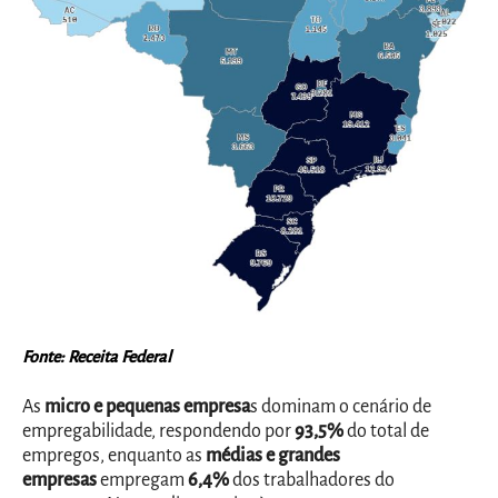
Fonte: Receita Federal
As
micro e pequenas empresa
s dominam o cenário de
empregabilidade, respondendo por
93,5%
do total de
empregos, enquanto as
médias e grandes
empresas
empregam
6,4%
dos trabalhadores do