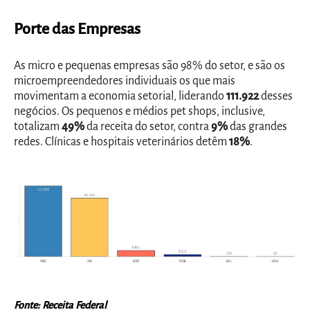
Porte das Empresas
As micro e pequenas empresas são 98% do setor, e são os
microempreendedores individuais os que mais
movimentam a economia setorial, liderando
111.922
desses
negócios. Os pequenos e médios pet shops, inclusive,
totalizam
49%
da receita do setor, contra
9%
das grandes
redes. Clínicas e hospitais veterinários detêm
18%
.
Fonte: Receita Federal