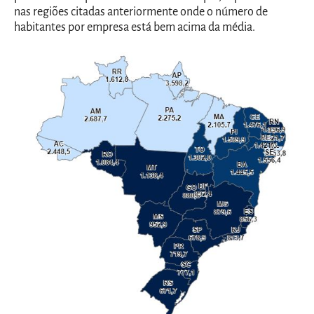
nas regiões citadas anteriormente onde o número de
habitantes por empresa está bem acima da média.