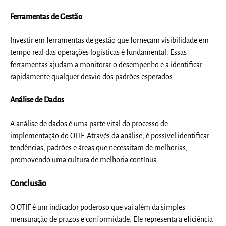
Ferramentas de Gestão
Investir em ferramentas de gestão que forneçam visibilidade em
tempo real das operações logísticas é fundamental. Essas
ferramentas ajudam a monitorar o desempenho e a identificar
rapidamente qualquer desvio dos padrões esperados.
Análise de Dados
A análise de dados é uma parte vital do processo de
implementação do OTIF. Através da análise, é possível identificar
tendências, padrões e áreas que necessitam de melhorias,
promovendo uma cultura de melhoria contínua.
Conclusão
O OTIF é um indicador poderoso que vai além da simples
mensuração de prazos e conformidade. Ele representa a eficiência