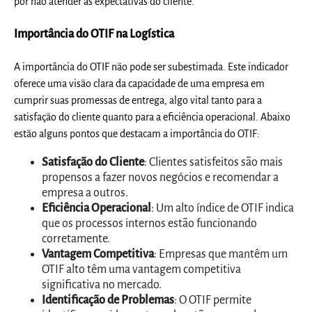
por não atender às expectativas do cliente.
Importância do OTIF na Logística
A importância do OTIF não pode ser subestimada. Este indicador
oferece uma visão clara da capacidade de uma empresa em
cumprir suas promessas de entrega, algo vital tanto para a
satisfação do cliente quanto para a eficiência operacional. Abaixo
estão alguns pontos que destacam a importância do OTIF:
Satisfação do Cliente
: Clientes satisfeitos são mais
propensos a fazer novos negócios e recomendar a
empresa a outros.
Eficiência Operacional
: Um alto índice de OTIF indica
que os processos internos estão funcionando
corretamente.
Vantagem Competitiva
: Empresas que mantêm um
OTIF alto têm uma vantagem competitiva
significativa no mercado.
Identificação de Problemas
: O OTIF permite