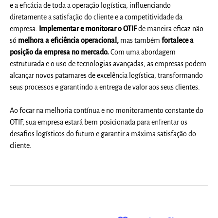
e a eficácia de toda a operação logística, influenciando
diretamente a satisfação do cliente e a competitividade da
empresa.
Implementar e monitorar o OTIF
de maneira eficaz não
só
melhora a eficiência operacional,
mas também
fortalece a
posição da empresa no mercado.
Com uma abordagem
estruturada e o uso de tecnologias avançadas, as empresas podem
alcançar novos patamares de excelência logística, transformando
seus processos e garantindo a entrega de valor aos seus clientes.
Ao focar na melhoria contínua e no monitoramento constante do
OTIF, sua empresa estará bem posicionada para enfrentar os
desafios logísticos do futuro e garantir a máxima satisfação do
cliente.