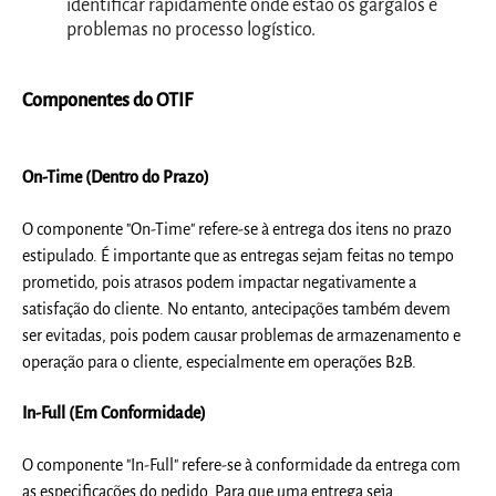
identificar rapidamente onde estão os gargalos e
problemas no processo logístico.
Componentes do OTIF
On-Time (Dentro do Prazo)
O componente "On-Time" refere-se à entrega dos itens no prazo
estipulado. É importante que as entregas sejam feitas no tempo
prometido, pois atrasos podem impactar negativamente a
satisfação do cliente. No entanto, antecipações também devem
ser evitadas, pois podem causar problemas de armazenamento e
operação para o cliente, especialmente em operações B2B.
In-Full (Em Conformidade)
O componente "In-Full" refere-se à conformidade da entrega com
as especificações do pedido. Para que uma entrega seja