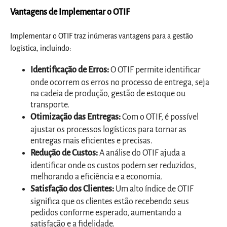
Vantagens de Implementar o OTIF
Implementar o OTIF traz inúmeras vantagens para a gestão
logística, incluindo:
Identificação de Erros
:
O OTIF permite identificar
onde ocorrem os erros no processo de entrega, seja
na cadeia de produção, gestão de estoque ou
transporte.
Otimização das Entregas
:
Com o OTIF, é possível
ajustar os processos logísticos para tornar as
entregas mais eficientes e precisas.
Redução de Custos
:
A análise do OTIF ajuda a
identificar onde os custos podem ser reduzidos,
melhorando a eficiência e a economia.
Satisfação dos Clientes
:
Um alto índice de OTIF
significa que os clientes estão recebendo seus
pedidos conforme esperado, aumentando a
satisfação e a fidelidade.