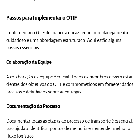
Passos para Implementar o OTIF
Implementar o OTIF de maneira eficaz requer um planejamento
cuidadoso e uma abordagem estruturada. Aqui estão alguns
passos essenciais:
Colaboração da Equipe
A colaboração da equipe é crucial. Todos os membros devem estar
cientes dos objetivos do OTIF e comprometidos em fornecer dados
precisos e detalhados sobre as entregas.
Documentação do Processo
Documentar todas as etapas do processo de transporte é essencial.
Isso ajuda a identificar pontos de melhoria e a entender melhor o
fluxo logístico.