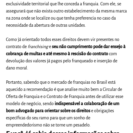
exclusividade territorial que lhe conceda a franquia. Com ele, se
assegurará que não exista outro estabelecimento da mesma marca
na zona onde se localize ou que tenha preferencia no caso da
necessidade da abertura de outras unidades.
Como já orientado todos esses
direitos
devem vir presentes no
contrato de
franchising
e
seu não cumprimento pode dar ensejo à
cobrança de multas e até mesmo à rescisão do contrato
com
devolução dos valores já pagos pelo
franqueado
e inserção de
dano moral.
Portanto, sabendo que o mercado de franquias no Brasil está
aquecido a recomendação é que analise muito bem a Circular de
Oferta de Franquia e o Contrato de Franquia antes de utilizar esse
modelo de negócio, sendo
indispensável a colaboração de um
bom advogado para orientar sobre os
direitos
e obrigações
específicas do seu ramo para que um sonho de
empreendedorismo não se torne um pesadelo.