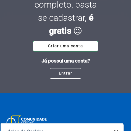
completo, basta
se cadastrar,
é
gratis
😉
Criar uma conta
Já possui uma conta?
Entrar