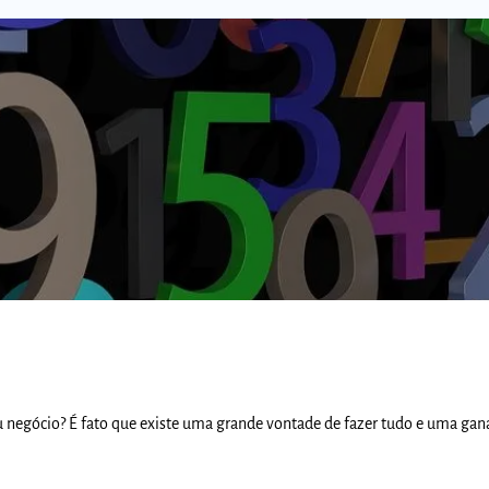
Comunidades
egócio? É fato que existe uma grande vontade de fazer tudo e uma gan