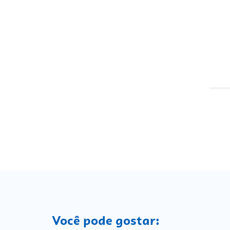
Você pode gostar: