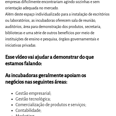
empresas dificilmente encontrariam agindo sozinhas e sem
orientação adequada no mercado.
Além deste espaço individualizado para a instalação de escritórios
ou laboratórios, as incubadoras oferecem sala de reunião,
auditórios, área para demonstração dos produtos, secretaria,
bibliotecas e uma série de outros benefícios por meio de
instituições de ensino e pesquisa, órgãos governamentais e
iniciativas privadas.
Esse vídeo vai ajudar a demonstrar do que
estamos falando:
As incubadoras geralmente apoiam os
negócios nas seguintes áreas:
Gestão empresarial;
Gestão tecnológica;
Comercialização de produtos e serviços;
Contabilidade;