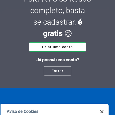
completo, basta
se cadastrar,
é
gratis
😉
Criar uma conta
Já possui uma conta?
Entrar
Aviso de Cookies