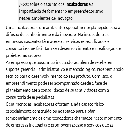
posts
sobre o assunto das
incubadoras
e a
importância de fomentar o empreendedorismo
nesses ambientes de inovação.
Uma incubadora é um ambiente especialmente planejado para a
difusão do conhecimento e da inovação. Na incubadora as
empresas nascentes têm acesso a serviços especializados e
consultorias que facilitam seu desenvolvimento e a realização de
projetos inovadores.
As empresas que buscam as incubadoras, além de receberem
suporte gerencial, administrativo e mercadológico, recebem apoio
técnico para o desenvolvimento do seu produto. Com isso, o
empreendimento pode ser acompanhado desde a fase de
planejamento até a consolidação de suas atividades com a
consultoria de especialistas.
Geralmente as incubadoras ofertam ainda espaço físico
especialmente construído ou adaptado para alojar
temporariamente os empreendedores chamados neste momento
de empresas incubadas e promovem acesso a serviços que as