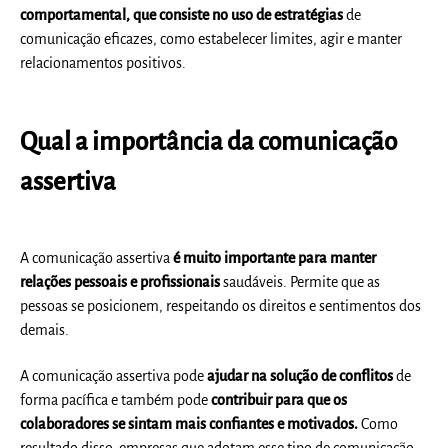
comportamental, que consiste no uso de estratégias
de
comunicação eficazes, como estabelecer limites, agir e manter
relacionamentos positivos.
Qual a importância da comunicação
assertiva
A comunicação assertiva
é muito importante para manter
relações pessoais e profissionais
saudáveis. Permite que as
pessoas se posicionem, respeitando os direitos e sentimentos dos
demais.
A comunicação assertiva pode
ajudar na solução de conflitos
de
forma pacífica e também pode
contribuir para que os
colaboradores se sintam mais confiantes e motivados.
Como