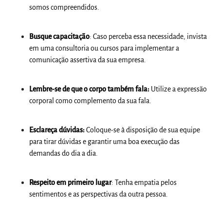
somos compreendidos.
Busque capacitação
: Caso perceba essa necessidade, invista
em uma consultoria ou cursos para implementar a
comunicação assertiva da sua empresa.
L
embre-se de que o corpo também fala:
Utilize a expressão
corporal como complemento da sua fala.
Esclareça dúvidas:
Coloque-se à disposição de sua equipe
para tirar dúvidas e garantir uma boa execução das
demandas do dia a dia.
Respeito em primeiro lugar
: Tenha empatia pelos
sentimentos e as perspectivas da outra pessoa.