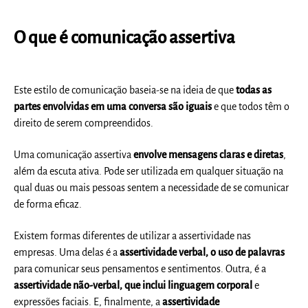
O que é comunicação assertiva
Este estilo de comunicação baseia-se na ideia de que
todas as
partes envolvidas em uma conversa são iguais
e que todos têm o
direito de serem compreendidos.
Uma comunicação assertiva
envolve mensagens claras e diretas
,
além da escuta ativa. Pode ser utilizada em qualquer situação na
qual duas ou mais pessoas sentem a necessidade de se comunicar
de forma eficaz.
Existem formas diferentes de utilizar a assertividade nas
empresas. Uma delas é a
assertividade verbal, o uso de palavras
para comunicar seus pensamentos e sentimentos. Outra, é a
assertividade não-verbal, que inclui linguagem corporal
e
expressões faciais. E, finalmente, a
assertividade