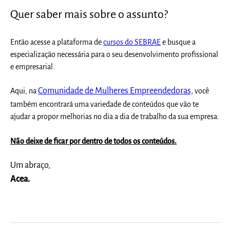
Quer saber mais sobre o assunto?
Então acesse a plataforma de
cursos do SEBRAE
e busque a
especialização necessária para o seu desenvolvimento profissional
e empresarial.
Comunidade de Mulheres Empreendedoras,
Aqui, na
você
também encontrará uma variedade de conteúdos que vão te
ajudar a propor melhorias no dia a dia de trabalho da sua empresa.
Não deixe de ficar por dentro de todos os conteúdos.
Um abraço
,
Acea.