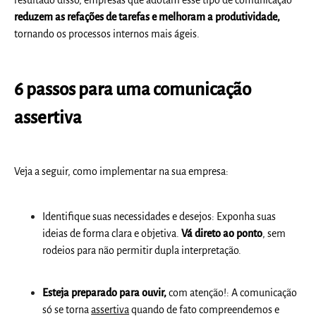
resultado disso, empresas que adotam esse tipo de comunicação
reduzem as refações de tarefas e melhoram a produtividade,
tornando os processos internos mais ágeis.
6 passos para uma comunicação
assertiva
Veja a seguir, como implementar na sua empresa:
Identifique suas necessidades e desejos: Exponha suas
ideias de forma clara e objetiva.
Vá direto ao ponto
, sem
rodeios para não permitir dupla interpretação.
Esteja preparado para ouvir,
com atenção!: A comunicação
só se torna
assertiva
quando de fato compreendemos e