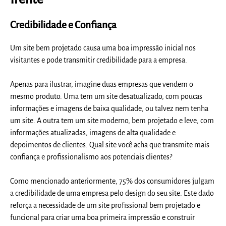
Credibilidade e Confiança
Um site bem projetado causa uma boa impressão inicial nos
visitantes e pode transmitir credibilidade para a empresa.
Apenas para ilustrar, imagine duas empresas que vendem o
mesmo produto. Uma tem um site desatualizado, com poucas
informações e imagens de baixa qualidade, ou talvez nem tenha
um site. A outra tem um site moderno, bem projetado e leve, com
informações atualizadas, imagens de alta qualidade e
depoimentos de clientes. Qual site você acha que transmite mais
confiança e profissionalismo aos potenciais clientes?
Como mencionado anteriormente, 75% dos consumidores julgam
a credibilidade de uma empresa pelo design do seu site. Este dado
reforça a necessidade de um site profissional bem projetado e
funcional para criar uma boa primeira impressão e construir