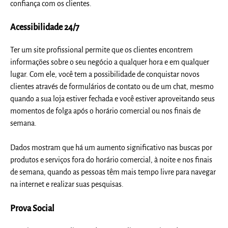
confiança com os clientes.
Acessibilidade 24/7
Ter um site profissional permite que os clientes encontrem
informações sobre o seu negócio a qualquer hora e em qualquer
lugar. Com ele, você tem a possibilidade de conquistar novos
clientes através de formulários de contato ou de um chat, mesmo
quando a sua loja estiver fechada e você estiver aproveitando seus
momentos de folga após o horário comercial ou nos finais de
semana.
Dados mostram que há um aumento significativo nas buscas por
produtos e serviços fora do horário comercial, à noite e nos finais
de semana, quando as pessoas têm mais tempo livre para navegar
na internet e realizar suas pesquisas.
Prova Social