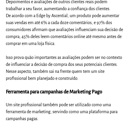
Depoimentos e avaliações de outros clientes reais podem
trabalhar a seu favor, aumentando a confiança dos clientes.
De acordo com a Edge by Ascential, um produto pode aumentar
suas vendas em até 6% a cada doze comentários, e 97% dos
consumidores afirmam que avaliações influenciam sua decisão de
compra; 45% deles leem comentários online até mesmo antes de
comprar em uma loja física.
Isso prova quão importantes as avaliações podem ser no contexto
de influenciar a decisão de compra dos seus potenciais clientes.
Nesse aspecto, também sai na frente quem tem um site
profissional bem planejado e construído.
Ferramenta para campanhas de Marketing Pago
Um site profissional também
pode ser utilizado como uma
ferramenta de marketing, servindo como uma plataforma para
campanhas pagas.