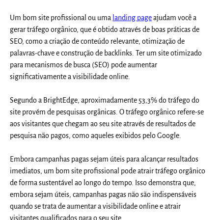
Um bom site profissional ou uma
landing page
ajudam você a
gerar tráfego orgânico, que é obtido através de boas práticas de
SEO, como a criação de conteúdo relevante, otimização de
palavras-chave e construção de backlinks. Ter um site otimizado
para mecanismos de busca (SEO) pode aumentar
significativamente a visibilidade online.
Segundo a BrightEdge, aproximadamente 53,3% do tráfego do
site provém de pesquisas orgânicas. O tráfego orgânico refere-se
aos visitantes que chegam ao seu site através de resultados de
pesquisa não pagos, como aqueles exibidos pelo Google.
Embora campanhas pagas sejam úteis para alcançar resultados
imediatos, um bom site profissional pode atrair tráfego orgânico
de forma sustentável ao longo do tempo. Isso demonstra que,
embora sejam úteis, campanhas pagas não são indispensáveis
quando se trata de aumentar a visibilidade online e atrair
visitantes qualificados para o seu site.