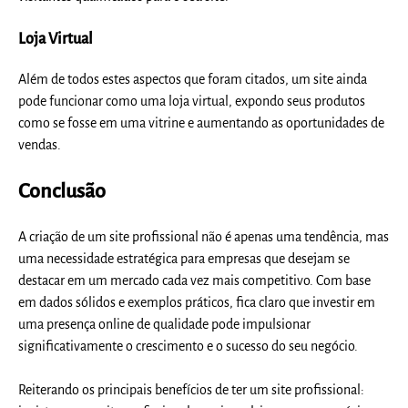
Loja Virtual
Além de todos estes aspectos que foram citados, um site ainda
pode funcionar como uma loja virtual, expondo seus produtos
como se fosse em uma vitrine e aumentando as oportunidades de
vendas.
Conclusão
A criação de um site profissional não é apenas uma tendência, mas
uma necessidade estratégica para empresas que desejam se
destacar em um mercado cada vez mais competitivo. Com base
em dados sólidos e exemplos práticos, fica claro que investir em
uma presença online de qualidade pode impulsionar
significativamente o crescimento e o sucesso do seu negócio.
Reiterando os principais benefícios de ter um site profissional: