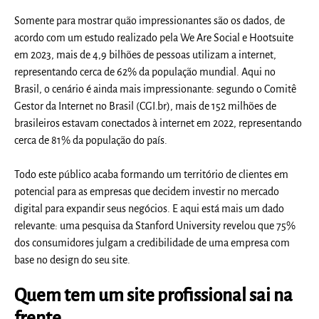
Somente para mostrar quão impressionantes são os dados, de
acordo com um estudo realizado pela We Are Social e Hootsuite
em 2023, mais de 4,9 bilhões de pessoas utilizam a internet,
representando cerca de 62% da população mundial. Aqui no
Brasil, o cenário é ainda mais impressionante: segundo o Comitê
Gestor da Internet no Brasil (CGI.br), mais de 152 milhões de
brasileiros estavam conectados à internet em 2022, representando
cerca de 81% da população do país.
Todo este público acaba formando um território de clientes em
potencial para as empresas que decidem investir no mercado
digital para expandir seus negócios.
E aqui está mais um dado
relevante: uma pesquisa da Stanford University revelou que 75%
dos consumidores julgam a credibilidade de uma empresa com
base no design do seu site.
Quem tem um site profissional sai na
frente