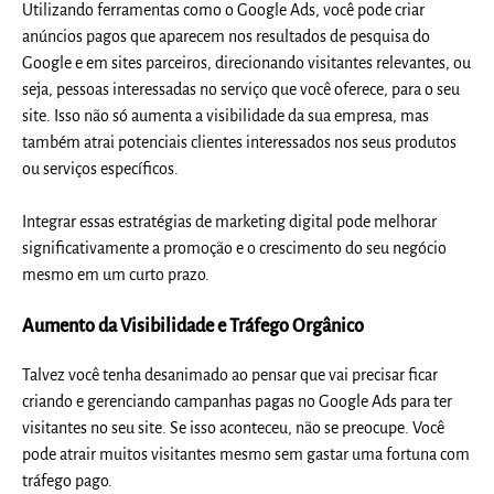
Utilizando ferramentas como o Google Ads, você pode criar
anúncios pagos que aparecem nos resultados de pesquisa do
Google e em sites parceiros, direcionando visitantes relevantes, ou
seja, pessoas interessadas no serviço que você oferece, para o seu
site. Isso não só aumenta a visibilidade da sua empresa, mas
também atrai potenciais clientes interessados nos seus produtos
ou serviços específicos.
Integrar essas estratégias de marketing digital pode melhorar
significativamente a promoção e o crescimento do seu negócio
mesmo em um curto prazo.
Aumento da Visibilidade e Tráfego Orgânico
Talvez você tenha desanimado ao pensar que vai precisar ficar
criando e gerenciando campanhas pagas no Google Ads para ter
visitantes no seu site. Se isso aconteceu, não se preocupe. Você
pode atrair muitos visitantes mesmo sem gastar uma fortuna com
tráfego pago.