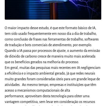
O maior impacto desse estudo, é que este formato básico de IA,
tem sido usado frequentemente em nosso dia a dia de trabalho,
como conclusão de frases nas ferramentas de trabalho, softwares
de tradução e bots comerciais de atendimento, por exemplo.
Quando a IA passa por processos de ajuste, o aumento da emissão
de dióxido de carbono cresce de maneira muito mais acelerada
que os benefícios gerados na melhoria do processo.
Em geral, muitas das pesquisas mais recentes em IA negligenciam
a eficiência e o impacto ambiental gerado, já que redes neurais
muito grandes foram consideradas úteis para um grande leque de
atividades. Ao mesmo tempo, empresas e instituições que têm
acesso a mecanismos computacionais de alta
performance, aproveitam desta tecnologia para obter uma
vantagem competitiva, sem levar em consideração os recursos