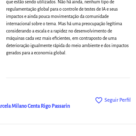
que estão sendo utilizados. Não há ainda, nenhum tipo de
regulamentação global para o controle de testes de IA e seus
impactos e ainda pouca movimentação da comunidade
internacional sobre o tema. Mas há uma preocupação legítima
considerando a escala e a rapidez no desenvolvimento de
máquinas cada vez mais eficientes, em contraposto de uma
deterioração igualmente rápida do meio ambiente e dos impactos
gerados para a economia global.
favorite_outline
Seguir Perfil
rcela Milano Centa Rigo Passarin