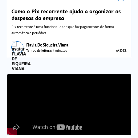
Como o Pix recorrente ajuda a organizar as
despesas da empresa
Pix recorrente é uma funcionalidade que faz pagamentos de forma
automática e periódica
Flavia De Siqueira Viana
Tempo de leitura: 3 minutos
05 DEZ.