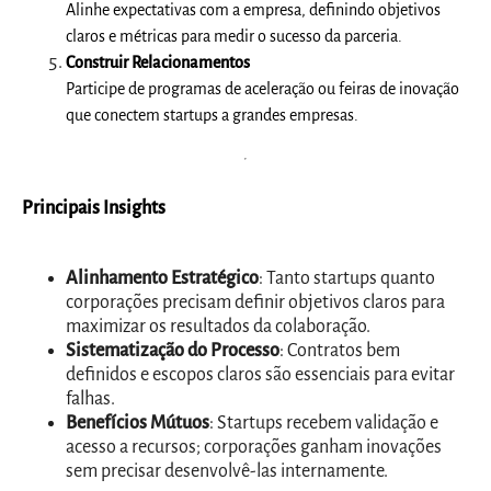
Alinhe expectativas com a empresa, definindo objetivos
claros e métricas para medir o sucesso da parceria.
Construir Relacionamentos
Participe de programas de aceleração ou feiras de inovação
que conectem startups a grandes empresas.
Principais Insights
Alinhamento Estratégico
: Tanto startups quanto
corporações precisam definir objetivos claros para
maximizar os resultados da colaboração.
Sistematização do Processo
: Contratos bem
definidos e escopos claros são essenciais para evitar
falhas.
Benefícios Mútuos
: Startups recebem validação e
acesso a recursos; corporações ganham inovações
sem precisar desenvolvê-las internamente.