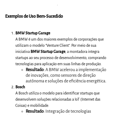
Exemplos de Uso Bem-Sucedido
BMW Startup Garage
A BMW é um dos maiores exemplos de corporações que
utilizam o modelo "Venture Client". Por meio de sua
iniciativa
BMW Startup Garage
, a montadora integra
startups ao seu processo de desenvolvimento, comprando
tecnologias para aplicação em suas linhas de produção.
Resultado
: A BMW acelerou a implementação
de inovações, como sensores de direção
autônoma e soluções de eficiência energética.
Bosch
A Bosch utiliza o modelo para identificar startups que
desenvolvem soluções relacionadas a IoT (Internet das
Coisas) e mobilidade.
Resultado
: Integração de tecnologias