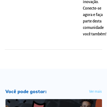
inovação.
Conecte-se
agora e faça
parte desta
comunidade
você também!
Você pode gostar:
Ver mais