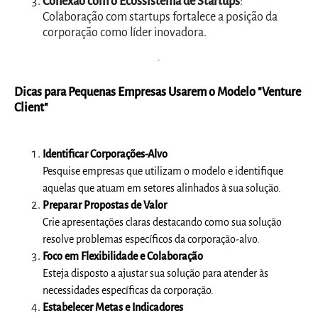
Conexão com o Ecossistema de Startups
:
Colaboração com startups fortalece a posição da
corporação como líder inovadora.
Dicas para Pequenas Empresas Usarem o Modelo "Venture
Client"
Identificar Corporações-Alvo
Pesquise empresas que utilizam o modelo e identifique
aquelas que atuam em setores alinhados à sua solução.
Preparar Propostas de Valor
Crie apresentações claras destacando como sua solução
resolve problemas específicos da corporação-alvo.
Foco em Flexibilidade e Colaboração
Esteja disposto a ajustar sua solução para atender às
necessidades específicas da corporação.
Estabelecer Metas e Indicadores