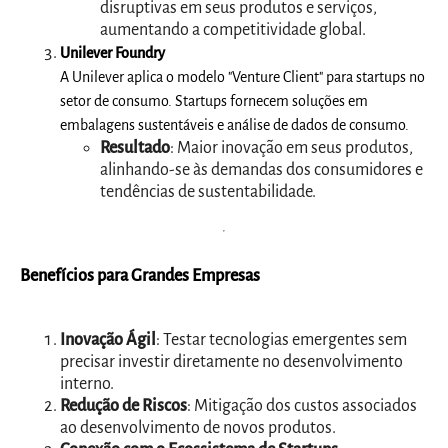
disruptivas em seus produtos e serviços,
aumentando a competitividade global.
Unilever Foundry
A Unilever aplica o modelo "Venture Client" para startups no
setor de consumo. Startups fornecem soluções em
embalagens sustentáveis e análise de dados de consumo.
Resultado
: Maior inovação em seus produtos,
alinhando-se às demandas dos consumidores e
tendências de sustentabilidade.
Benefícios para Grandes Empresas
Inovação Ágil
: Testar tecnologias emergentes sem
precisar investir diretamente no desenvolvimento
interno.
Redução de Riscos
: Mitigação dos custos associados
ao desenvolvimento de novos produtos.