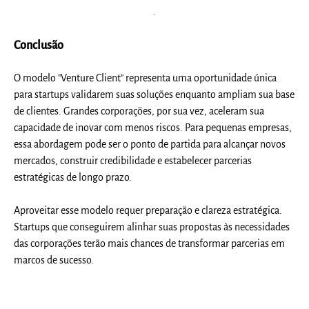
Conclusão
O modelo "Venture Client" representa uma oportunidade única
para startups validarem suas soluções enquanto ampliam sua base
de clientes. Grandes corporações, por sua vez, aceleram sua
capacidade de inovar com menos riscos. Para pequenas empresas,
essa abordagem pode ser o ponto de partida para alcançar novos
mercados, construir credibilidade e estabelecer parcerias
estratégicas de longo prazo.
Aproveitar esse modelo requer preparação e clareza estratégica.
Startups que conseguirem alinhar suas propostas às necessidades
das corporações terão mais chances de transformar parcerias em
marcos de sucesso.