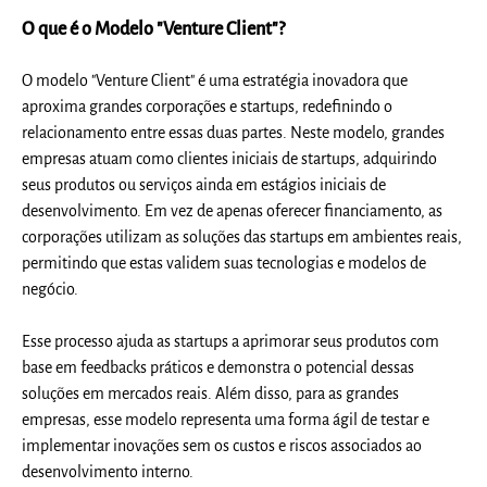
O que é o Modelo "Venture Client"?
O modelo "Venture Client" é uma estratégia inovadora que
aproxima grandes corporações e startups, redefinindo o
relacionamento entre essas duas partes. Neste modelo, grandes
empresas atuam como clientes iniciais de startups, adquirindo
seus produtos ou serviços ainda em estágios iniciais de
desenvolvimento. Em vez de apenas oferecer financiamento, as
corporações utilizam as soluções das startups em ambientes reais,
permitindo que estas validem suas tecnologias e modelos de
negócio.
Esse processo ajuda as startups a aprimorar seus produtos com
base em feedbacks práticos e demonstra o potencial dessas
soluções em mercados reais. Além disso, para as grandes
empresas, esse modelo representa uma forma ágil de testar e
implementar inovações sem os custos e riscos associados ao
desenvolvimento interno.