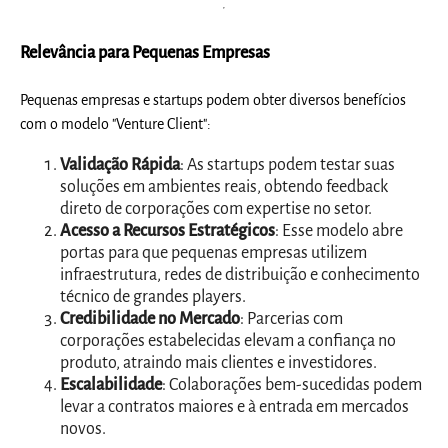
Relevância para Pequenas Empresas
Pequenas empresas e startups podem obter diversos benefícios
com o modelo "Venture Client":
Validação Rápida
: As startups podem testar suas
soluções em ambientes reais, obtendo feedback
direto de corporações com expertise no setor.
Acesso a Recursos Estratégicos
: Esse modelo abre
portas para que pequenas empresas utilizem
infraestrutura, redes de distribuição e conhecimento
técnico de grandes players.
Credibilidade no Mercado
: Parcerias com
corporações estabelecidas elevam a confiança no
produto, atraindo mais clientes e investidores.
Escalabilidade
: Colaborações bem-sucedidas podem
levar a contratos maiores e à entrada em mercados
novos.