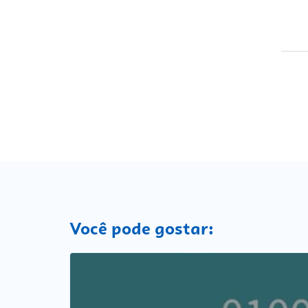
Você pode gostar: