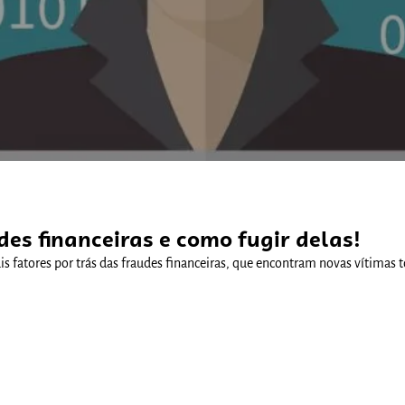
Comunidades
des financeiras e como fugir delas!
s fatores por trás das fraudes financeiras, que encontram novas vítimas 