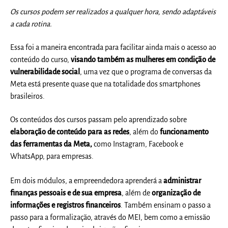
Os cursos podem ser realizados a qualquer hora, sendo adaptáveis
a cada rotina.
Essa foi a maneira encontrada para facilitar ainda mais o acesso ao
conteúdo do curso,
visando também as mulheres em condição de
vulnerabilidade social
, uma vez que o programa de conversas da
Meta está presente quase que na totalidade dos smartphones
brasileiros.
Os conteúdos dos cursos passam pelo aprendizado sobre
elaboração de conteúdo para as redes
, além do
funcionamento
das ferramentas da Meta,
como Instagram, Facebook e
WhatsApp, para empresas.
Em dois módulos, a empreendedora aprenderá a
administrar
finanças pessoais e de sua empresa
, além de
organização de
informações e registros financeiros
. Também ensinam o passo a
passo para a formalização, através do MEI, bem como a emissão