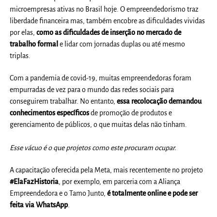
microempresas ativas no Brasil hoje. O empreendedorismo traz
liberdade financeira mas, também encobre as dificuldades vividas
por elas,
como as dificuldades de inserção no mercado de
trabalho formal
e lidar com jornadas duplas ou até mesmo
triplas.
Com a pandemia de covid-19, muitas empreendedoras foram
empurradas de vez para o mundo das redes sociais para
conseguirem trabalhar. No entanto,
essa recolocação demandou
conhecimentos específicos
de promoção de produtos e
gerenciamento de públicos, o que muitas delas não tinham.
Esse vácuo é o que projetos como este procuram ocupar.
A capacitação oferecida pela Meta, mais recentemente no projeto
#ElaFazHistoria
, por exemplo, em parceria com a Aliança
Empreendedora e o Tamo Junto,
é totalmente online e pode ser
feita via WhatsApp
.