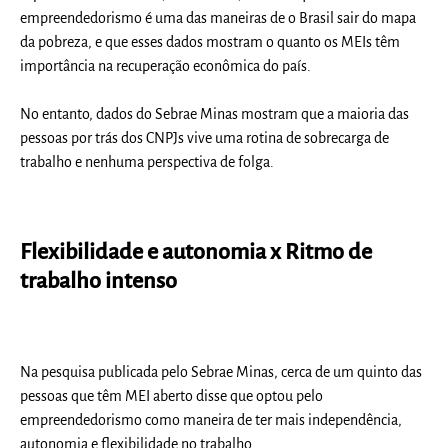
empreendedorismo é uma das maneiras de o Brasil sair do mapa
da pobreza, e que esses dados mostram o quanto os MEIs têm
importância na recuperação econômica do país.
No entanto, dados do Sebrae Minas mostram que a maioria das
pessoas por trás dos CNPJs vive uma rotina de sobrecarga de
trabalho e nenhuma perspectiva de folga.
Flexibilidade e autonomia x Ritmo de
trabalho intenso
Na pesquisa publicada pelo Sebrae Minas, cerca de um quinto das
pessoas que têm MEI aberto disse que optou pelo
empreendedorismo como maneira de ter mais independência,
autonomia e flexibilidade no trabalho.