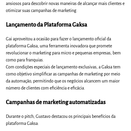
ansiosos para descobrir novas maneiras de alcançar mais clientes e
otimizar suas campanhas de marketing.
Lançamento da Plataforma Gaksa
Gai aproveitou a ocasião para fazer o lançamento oficial da
plataforma Gaksa, uma ferramenta inovadora que promete
revolucionar o marketing para micro e pequenas empresas, bem
como para franquias.
Com condições especiais de lançamento exclusivas, a Gaksa tem
como objetivo simplificar as campanhas de marketing por meio
da automação, permitindo que os negócios alcancem um maior
número de clientes com eficiência e eficácia.
Campanhas de marketing automatizadas
Durante o pitch, Gustavo destacou os principais benefícios da
plataforma Gaksa: