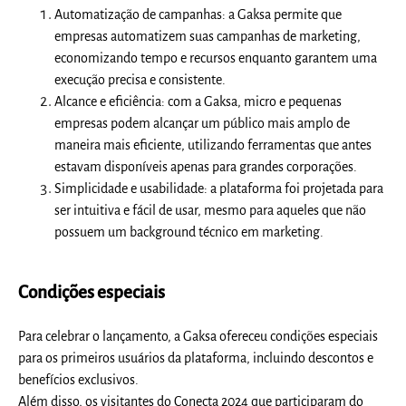
Automatização de campanhas:
a Gaksa permite que
empresas automatizem suas campanhas de marketing,
economizando tempo e recursos enquanto garantem uma
execução precisa e consistente.
Alcance e eficiência:
com a Gaksa, micro e pequenas
empresas podem alcançar um público mais amplo de
maneira mais eficiente, utilizando ferramentas que antes
estavam disponíveis apenas para grandes corporações.
Simplicidade e usabilidade:
a plataforma foi projetada para
ser intuitiva e fácil de usar, mesmo para aqueles que não
possuem um background técnico em marketing.
Condições especiais
Para celebrar o lançamento, a Gaksa ofereceu condições especiais
para os primeiros usuários da plataforma, incluindo descontos e
benefícios exclusivos.
Além disso, os visitantes do Conecta 2024 que participaram do