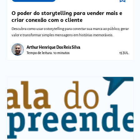
O poder do storytelling para vender mais e
criar conexão com o cliente
Descubra como usar o storytelling para conectar sua marca ao público, gerar
valor e transformar simples mensagens em histórias memoráveis.
Arthur Henrique Dos Reis Silva
Tempo de leitura: 10 minutos
15 JUL.