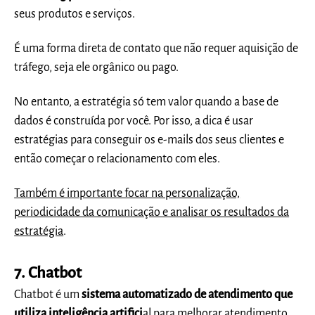
seus produtos e serviços.
É uma forma direta de contato que não requer aquisição de
tráfego, seja ele orgânico ou pago.
No entanto, a estratégia só tem valor quando a base de
dados é construída por você. Por isso, a dica é usar
estratégias para conseguir os e-mails dos seus clientes e
então começar o relacionamento com eles.
Também é importante focar na personalização,
periodicidade da comunicação e analisar os resultados da
estratégia
.
7. Chatbot
Chatbot é um
sistema automatizado de atendimento que
utiliza inteligência artifici
al para melhorar atendimento