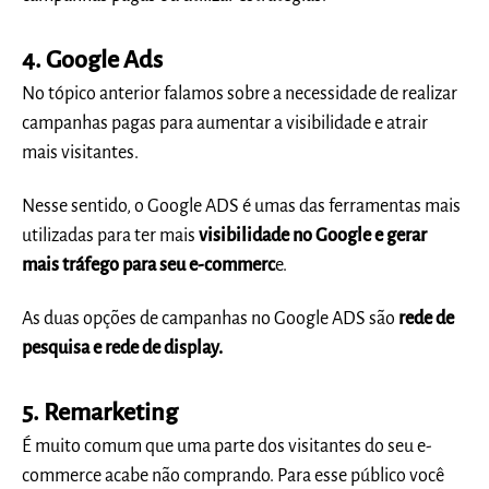
4. Google Ads
No tópico anterior falamos sobre a necessidade de realizar
campanhas pagas para aumentar a visibilidade e atrair
mais visitantes.
Nesse sentido, o Google ADS é umas das ferramentas mais
utilizadas para ter mais
visibilidade no Google e gerar
mais tráfego para seu e-commerc
e.
As duas opções de campanhas no Google ADS são
rede de
pesquisa e rede de display.
5. Remarketing
É muito comum que uma parte dos visitantes do seu e-
commerce acabe não comprando. Para esse público você