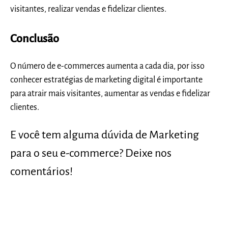
visitantes, realizar vendas e fidelizar clientes.
Conclusão
O número de e-commerces aumenta a cada dia, por isso
conhecer estratégias de marketing digital
é importante
para atrair mais visitantes, aumentar as vendas e fidelizar
clientes.
E você tem alguma dúvida de Marketing
para o seu e-commerce? Deixe nos
comentários!