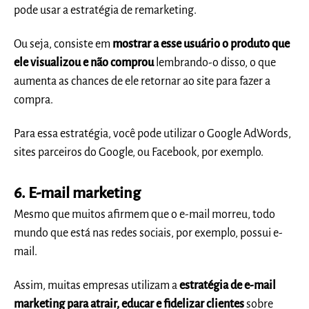
pode usar a estratégia de remarketing.
Ou seja, consiste em
mostrar a esse usuário o produto que
ele visualizou e não comprou
lembrando-o disso, o que
aumenta as chances de ele retornar ao site para fazer a
compra.
Para essa estratégia, você pode utilizar o Google AdWords,
sites parceiros do Google, ou Facebook, por exemplo.
6. E-mail marketing
Mesmo que muitos afirmem que o e-mail morreu, todo
mundo que está nas redes sociais, por exemplo, possui e-
mail.
Assim, muitas empresas utilizam a
estratégia de e-mail
marketing para atrair, educar e fidelizar clientes
sobre