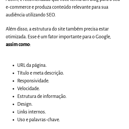
e-commerce e produza conteúdo relevante para sua
audiência utilizando SEO.
Além disso, a estrutura do site também precisa estar
otimizada. Esse é um fator importante para o Google,
assim como
:
URL da página.
Título e meta descrição.
Responsividade.
Velocidade.
Estrutura de informação.
Design.
Links internos.
Uso e palavras-chave.