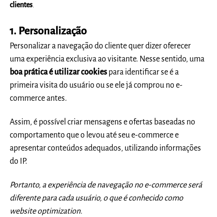
clientes
.
1.
Personalização
Personalizar a navegação do cliente quer dizer oferecer
uma experiência exclusiva ao visitante. Nesse sentido, uma
boa prática é utilizar cookies
para identificar se é a
primeira visita do usuário ou se ele já comprou no e-
com
merce antes.
Assim, é possível criar mensagens e ofertas baseadas no
comportamento que o levou até seu e-commerce e
apresentar conteúdos adequados, utilizando informações
do IP.
Portanto, a experiência de navegação no e-commerce será
diferente para cada usuário, o que é conhecido como
website optimization.