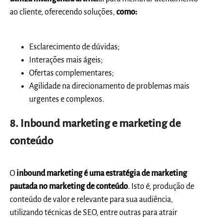
ao cliente, oferecendo soluções,
como:
Esclarecimento de dúvidas;
Interações mais ágeis;
Ofertas complementares;
Agilidade na direcionamento de problemas mais
urgentes e complexos.
8. Inbound marketing e marketing de
conteúdo
O
inbound marketing é uma estratégia de marketing
pautada no marketing de conteúdo
. Isto é, produção de
conteúdo de valor e relevante para sua audiência,
utilizando técnicas de SEO, entre outras para atrair