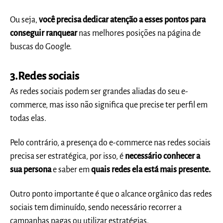
Ou seja,
você precisa dedicar atenção a esses pontos para
conseguir ranquear
nas melhores posições na página de
buscas do Google.
3.Redes sociais
As redes sociais podem ser grandes aliadas do seu e-
commerce, mas isso não significa que precise ter perfil em
todas elas.
Pelo contrário, a presença do e-commerce nas redes sociais
precisa ser estratégica, por isso, é
necessário conhecer a
sua persona
e saber em
quais redes ela está mais presente.
Outro ponto importante é que o alcance orgânico das redes
sociais tem diminuído, sendo necessário recorrer a
campanhas pagas ou utilizar estratégias.