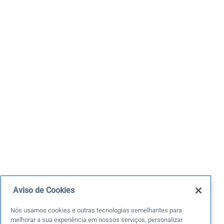
Aviso de Cookies
Nós usamos cookies e outras tecnologias semelhantes para
melhorar a sua experiência em nossos serviços, personalizar