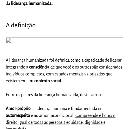
da
liderança humanizada.
A definição
A liderança humanizada foi definida como a capacidade de liderar
integrando a
consciência
de que você e os outros são considerados
indivíduos completos, com estados mentais valorizados que
existem em um
contexto social
.
Entre os pilares da liderança humanizada, destacam-se:
Amor-próprio
: a liderança humana é fundamentada no
autorrespeito
e no amor incondicional.
Compreende e honra o
direito igual de todas as pessoas à equidade, dignidade e