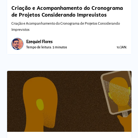
Criação e Acompanhamento do Cronograma
de Projetos Considerando Imprevistos
Criação e Acompanhamento do Cronograma de Projetos Considerando
Imprevistos
Ezequiel Flores
Tempo de leitura: 5 minutos
10 JAN.