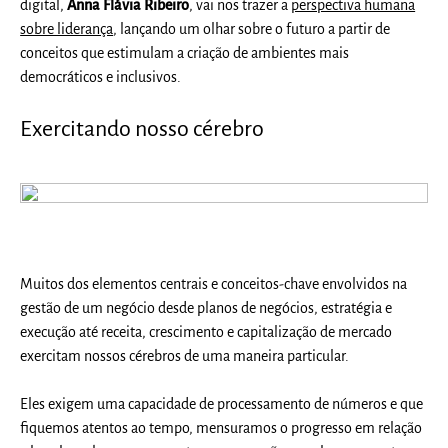
digital,
Anna Flávia Ribeiro
, vai nos trazer a
perspectiva humana
sobre liderança
, lançando um olhar sobre o futuro a partir de
conceitos que estimulam a criação de ambientes mais
democráticos e inclusivos.
Exercitando nosso cérebro
Muitos dos elementos centrais e conceitos-chave envolvidos na
gestão de um negócio desde planos de negócios, estratégia e
execução até receita, crescimento e capitalização de mercado
exercitam nossos cérebros de uma maneira particular.
Eles exigem uma capacidade de processamento de números e que
fiquemos atentos ao tempo, mensuramos o progresso em relação