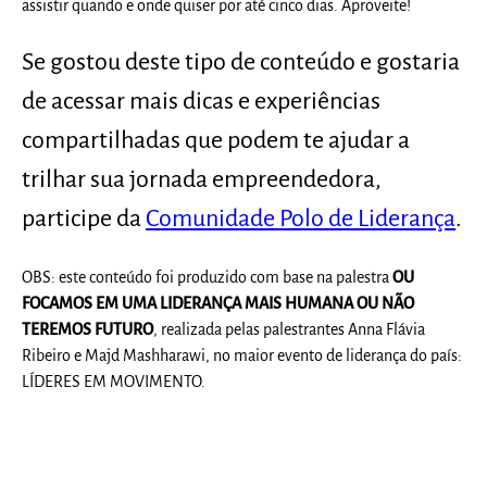
assistir quando e onde quiser por até cinco dias. Aproveite!
Se gostou deste tipo de conteúdo e gostaria
de acessar mais dicas e experiências
compartilhadas que podem te ajudar a
trilhar sua jornada empreendedora,
participe da
Comunidade Polo de Liderança
.
OBS: este conteúdo foi produzido com base na palestra
OU
FOCAMOS EM UMA LIDERANÇA MAIS HUMANA OU NÃO
TEREMOS FUTURO
, realizada pelas palestrantes Anna Flávia
Ribeiro e
Majd Mashharawi
,
no maior evento de liderança do país:
LÍDERES EM MOVIMENTO.