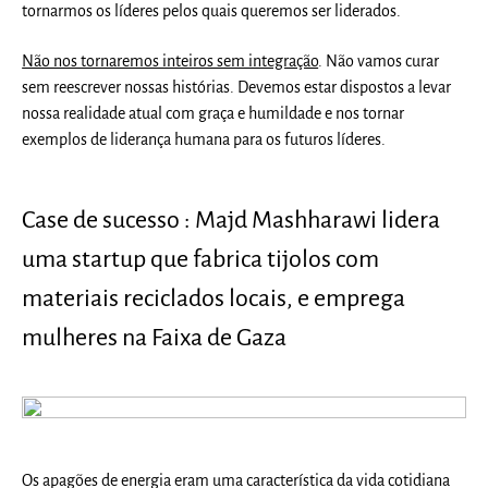
tornarmos os líderes pelos quais queremos ser liderados.
Não nos tornaremos inteiros sem integração
. Não vamos curar
sem reescrever nossas histórias. Devemos estar dispostos a levar
nossa realidade atual com graça e humildade e nos tornar
exemplos de liderança humana para os futuros líderes.
Case de sucesso : Majd Mashharawi lidera
uma startup que fabrica tijolos com
materiais reciclados locais, e emprega
mulheres na Faixa de Gaza
Os apagões de energia eram uma característica da vida cotidiana