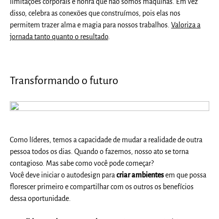
limitações corporais e honra que não somos máquinas. Em vez
disso, celebra as conexões que construímos, pois elas nos
permitem trazer alma e magia para nossos trabalhos.
Valoriza a
jornada tanto quanto o resultado
.
Transformando o futuro
Como líderes, temos a capacidade de mudar a realidade de outra
pessoa todos os dias. Quando o fazemos, nosso ato se torna
contagioso. Mas sabe como você pode começar?
Você deve iniciar o autodesign para
criar ambientes
em que possa
florescer primeiro e compartilhar com os outros os benefícios
dessa oportunidade.