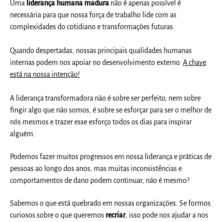
Uma
liderança humana madura
não é apenas possível é
necessária para que nossa força de trabalho lide com as
complexidades do cotidiano e transformações futuras.
Quando despertadas, nossas principais qualidades humanas
internas podem nos apoiar no desenvolvimento externo.
A chave
está na nossa intenção!
A liderança transformadora não é sobre ser perfeito, nem sobre
fingir algo que não somos, é sobre se esforçar para ser o melhor de
nós mesmos e trazer esse esforço todos os dias para inspirar
alguém.
Podemos fazer muitos progressos em nossa liderança e práticas de
pessoas ao longo dos anos, mas muitas inconsistências e
comportamentos de dano podem continuar, não é mesmo?
Sabemos o que está quebrado em nossas organizações. Se formos
curiosos sobre o que queremos
recriar
, isso pode nos ajudar a nos