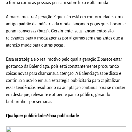
a forma como as pessoas pensam sobre luxo e alta moda.
A marca mostra à geração Z que não está em conformidade com o
antigo padrão da indústria da moda, lançando peças que chocam e
geram conversas (buzz). Geralmente, seus lançamentos são
relevantes para a moda apenas por algumas semanas antes que a
atenção mude para outras peças.
Essa estratégia é o real motivo pelo qual a geração Z parece estar
gostando da Balenciaga, pois está constantemente procurando
coisas novas para chamar sua atenção. A Balenciaga sabe disso e
continua a usá-lo em sua estratégia publicitária para capitalizar
essas tendências resultando na
adaptação contínua para se manter
em destaque, relevante e atraente para o público,
gerando
burburinhos por semanas.
Qualquer publicidade é boa publicidade