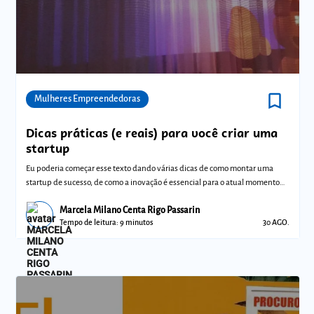
bookmark_border
Comunidades
Mulheres Empreendedoras
Dicas práticas (e reais) para você criar uma
startup
Eu poderia começar esse texto dando várias dicas de como montar uma
startup de sucesso, de como a inovação é essencial para o atual momento
do mercado
Marcela Milano Centa Rigo Passarin
Tempo de leitura: 9 minutos
30 AGO.