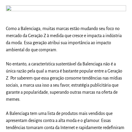
Como a Balenciaga, muitas marcas estão mudando seu
foco no
mercado da Geração Z
à medida que cresce e impacta a indústria
da moda. Essa geração atribui sua
importância ao impacto
ambiental
do que compram.
No entanto, a característica sustentável da Balenciaga não é a
única razão pela qual a marca é bastante popular entre a Geração
Z. Por saberem que essa geração consome tendências nas mídias
sociais, a marca usa isso a seu favor, estratégia publicitária que
garante a popularidade, superando outras marcas na
oferta de
memes.
A Balenciaga tem uma lista de produtos mais vendidos que
apresentam
designs contra a alta moda e o glamour
. Essas
tendências tomaram conta da Internet e rapidamente redefiniram