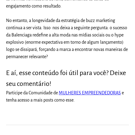
engajamento como resultado.
No entanto, a longevidade da estratégia de buzz marketing
continua a ser vista. Isso nos deixa a seguinte pergunta: o sucesso
da Balenciaga redefine a alta moda nas mídias sociais ou o hype
explosivo (enorme expectativa em torno de algum lançamento)
logo se dissipará, forçando a marca a encontrar novas maneiras de
permanecer relevante?
E aí, esse conteúdo foi útil para você? Deixe
seu comentário!
Participe da Comunidade de
MULHERES EMPREENDEDORAS
e
tenha acesso a mais posts como esse.