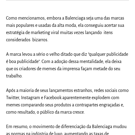
Como mencionamos, embora a Balenciaga seja uma das marcas
mais populares e usadas da alta moda, ela conseguiu acertar sua
estratégia de marketing viral muitas vezes lançando itens
considerados bizarros.
A marca levou a sério o velho ditado que diz "qualquer publicidade
é boa publicidade". Com a adoção dessa mentalidade, ela deixa
que os
criadores de memes da imprensa façam metade do seu
trabalho.
Após a maioria de seus lançamentos estranhos, redes sociais como
Twitter, Instagram e Facebook aparentemente explodem com
memes comparando seus produtos a contrapartes engraçadas e,
como resultado, o público da marca cresce.
Em resumo, o movimento de diferenciação da Balenciaga mudou
as normas na indústria de luxo, aumentando as taxas de