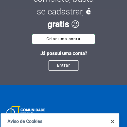
se cadastrar,
é
gratis
😉
Criar uma conta
Já possui uma conta?
Entrar
Aviso de Cookies